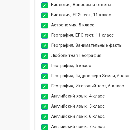
Биология, Вопросы и ответы
Биология, ЕГЭ тест, 11 класс
Астрономия, 5 класс
География. ЕГЭ тест, 11 класс
География. Занимательные факты
Любопытная География
География, 5 класс
География, Гидросфера Земли, 6 кла
География, Итоговый тест, 6 класс
Английский язык, 4 класс
Английский язык, 5 класс
Английский язык, 6 класс
Английский язык, 7 класс