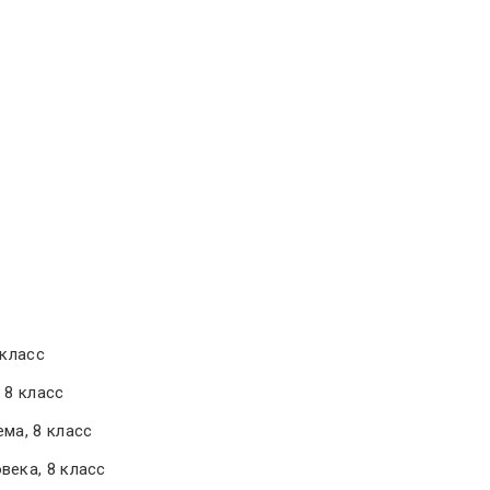
 класс
 8 класс
ма, 8 класс
века, 8 класс