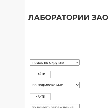
ЛАБОРАТОРИИ ЗА