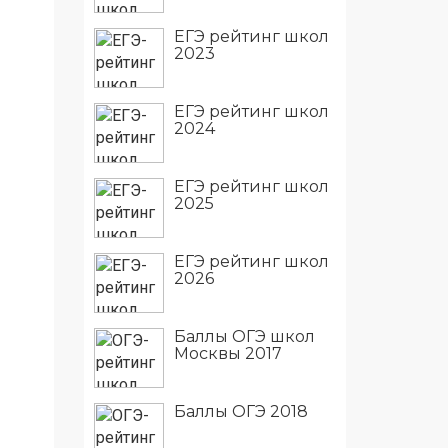
ЕГЭ рейтинг школ
2023
ЕГЭ рейтинг школ
2024
ЕГЭ рейтинг школ
2025
ЕГЭ рейтинг школ
2026
Баллы ОГЭ школ
Москвы 2017
Баллы ОГЭ 2018