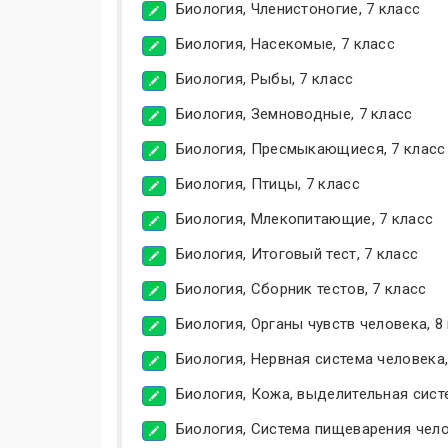
Биология, Членистоногие, 7 класс
Биология, Насекомые, 7 класс
Биология, Рыбы, 7 класс
Биология, Земноводные, 7 класс
Биология, Пресмыкающиеся, 7 класс
Биология, Птицы, 7 класс
Биология, Млекопитающие, 7 класс
Биология, Итоговый тест, 7 класс
Биология, Сборник тестов, 7 класс
Биология, Органы чувств человека, 8
Биология, Нервная система человека,
Биология, Кожа, выделительная систе
Биология, Система пищеварения чело