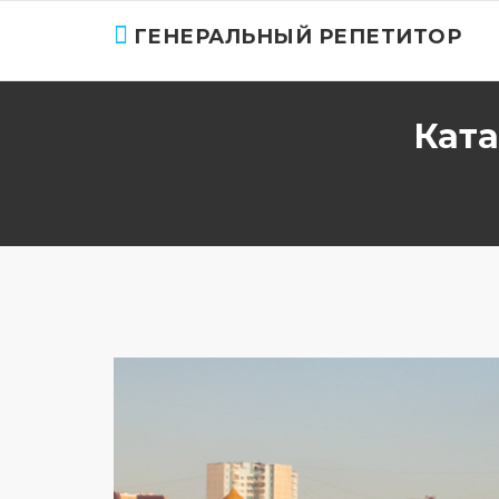
ГЕНЕРАЛЬНЫЙ РЕПЕТИТОР
Ката