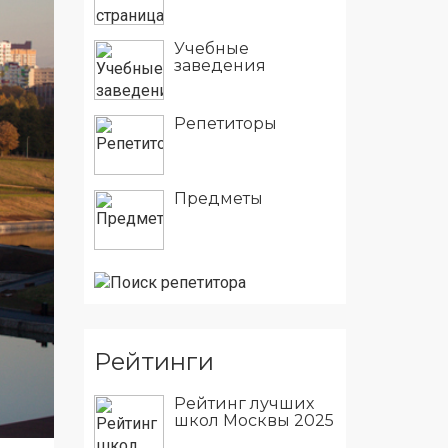
Учебные
заведения
Репетиторы
Предметы
Рейтинги
Рейтинг лучших
школ Москвы 2025