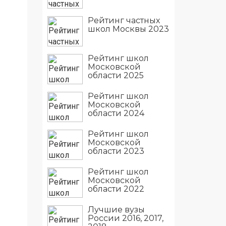
Рейтинг частных
школ Москвы 2023
Рейтинг школ
Московской
области 2025
Рейтинг школ
Московской
области 2024
Рейтинг школ
Московской
области 2023
Рейтинг школ
Московской
области 2022
Лучшие вузы
России 2016, 2017,