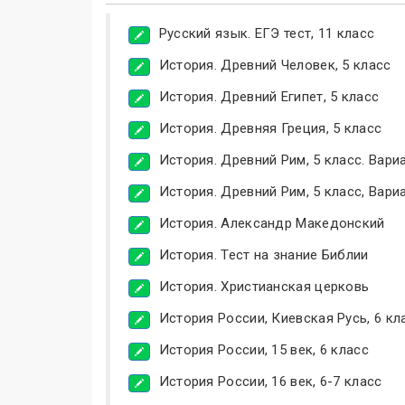
Русский язык. ЕГЭ тест, 11 класс
История. Древний Человек, 5 класс
История. Древний Египет, 5 класс
История. Древняя Греция, 5 класс
История. Древний Рим, 5 класс. Вари
История. Древний Рим, 5 класс, Вари
История. Александр Македонский
История. Тест на знание Библии
История. Христианская церковь
История России, Киевская Русь, 6 кл
История России, 15 век, 6 класс
История России, 16 век, 6-7 класс