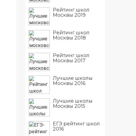
Рейтинг школ
Москвы 2019
Рейтинг школ
Москвы 2018
Рейтинг школ
Москвы 2017
Лучшие школы
Москвы 2016
Лучшие школы
Москвы 2015
ЕГЭ рейтинг школ
2016