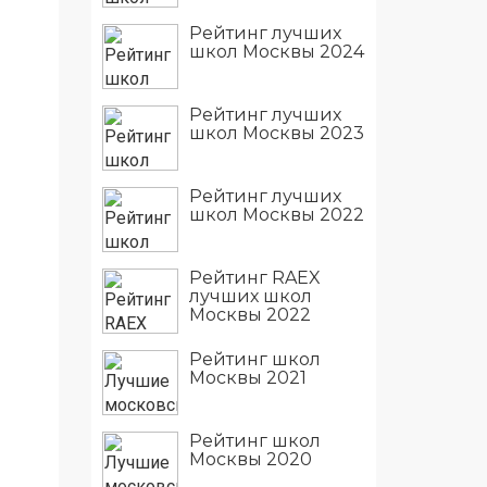
Рейтинг лучших
школ Москвы 2024
Рейтинг лучших
школ Москвы 2023
Рейтинг лучших
школ Москвы 2022
Рейтинг RAEX
лучших школ
Москвы 2022
Рейтинг школ
Москвы 2021
Рейтинг школ
Москвы 2020