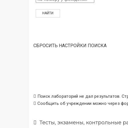
СБРОСИТЬ НАСТРОЙКИ ПОИСКА
Поиск лабораторий не дал результатов. Ст
Сообщить об учреждении можно через фор
Тесты, экзамены, контрольные р