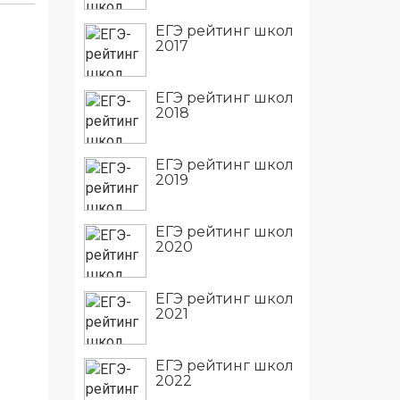
ЕГЭ рейтинг школ
2017
ЕГЭ рейтинг школ
2018
ЕГЭ рейтинг школ
2019
ЕГЭ рейтинг школ
2020
ЕГЭ рейтинг школ
2021
ЕГЭ рейтинг школ
2022