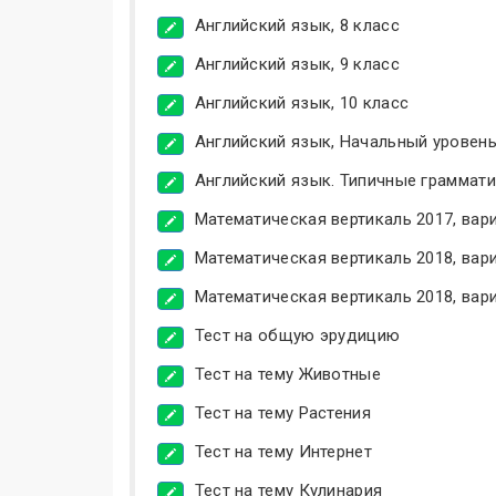
Английский язык, 8 класс
Английский язык, 9 класс
Английский язык, 10 класс
Английский язык, Начальный уровен
Английский язык. Типичные граммат
Математическая вертикаль 2017, вари
Математическая вертикаль 2018, вари
Математическая вертикаль 2018, вари
Тест на общую эрудицию
Тест на тему Животные
Тест на тему Растения
Тест на тему Интернет
Тест на тему Кулинария