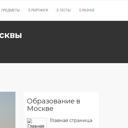
ПРЕДМЕТЫ
РЕЙТИНГИ
ТЕСТЫ
РАЗНОЕ
осквы
Образование в
Москве
Главная страница