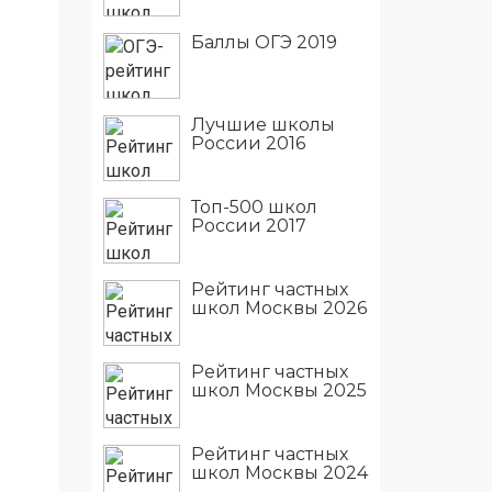
Баллы ОГЭ 2019
Лучшие школы
России 2016
Топ-500 школ
России 2017
Рейтинг частных
школ Москвы 2026
Рейтинг частных
школ Москвы 2025
Рейтинг частных
школ Москвы 2024