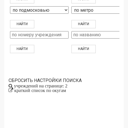
СБРОСИТЬ НАСТРОЙКИ ПОИСКА
учреждений на странице: 2
краткий список по окугам