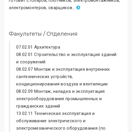
готовит столяров, плотников, электромонтажников,
электромонтеров, сварщиков
.
..
Факультеты / Отделения
07.02.01 Архитектура
08.02.01 Строительство и эксплуатация зданий
и сооружений
08.02.07 Монтаж и эксплуатация внутренних
сантехнических устройств,
кондиционирования воздуха и вентиляции
08.02.09 Монтаж, наладка и эксплуатация
электрооборудования промышленных и
гражданских зданий
13.02.11 Техническая эксплуатация и
обслуживание электрического и
электромеханического оборудования (по