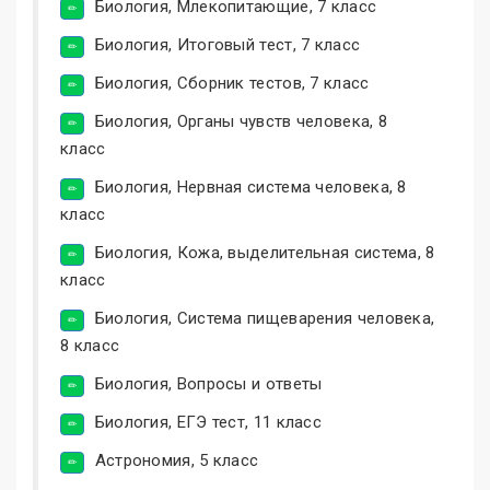
Биология, Млекопитающие, 7 класс
Биология, Итоговый тест, 7 класс
Биология, Сборник тестов, 7 класс
Биология, Органы чувств человека, 8
класс
Биология, Нервная система человека, 8
класс
Биология, Кожа, выделительная система, 8
класс
Биология, Система пищеварения человека,
8 класс
Биология, Вопросы и ответы
Биология, ЕГЭ тест, 11 класс
Астрономия, 5 класс