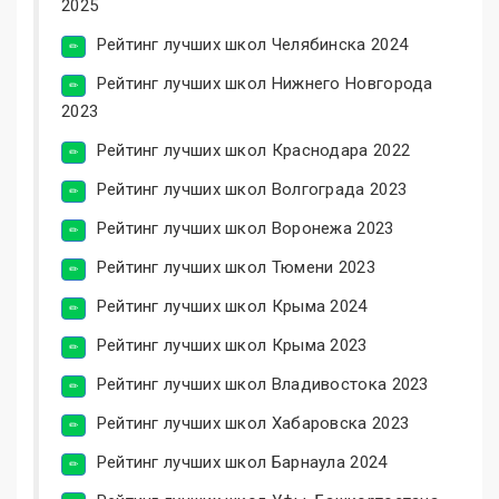
2025
Рейтинг лучших школ Челябинска 2024
Рейтинг лучших школ Нижнего Новгорода
2023
Рейтинг лучших школ Краснодара 2022
Рейтинг лучших школ Волгограда 2023
Рейтинг лучших школ Воронежа 2023
Рейтинг лучших школ Тюмени 2023
Рейтинг лучших школ Крыма 2024
Рейтинг лучших школ Крыма 2023
Рейтинг лучших школ Владивостока 2023
Рейтинг лучших школ Хабаровска 2023
Рейтинг лучших школ Барнаула 2024