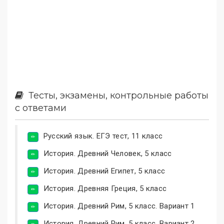
Тесты, экзамены, контрольные работы
с ответами
Русский язык. ЕГЭ тест, 11 класс
История. Древний Человек, 5 класс
История. Древний Египет, 5 класс
История. Древняя Греция, 5 класс
История. Древний Рим, 5 класс. Вариант 1
История. Древний Рим, 5 класс, Вариант 2