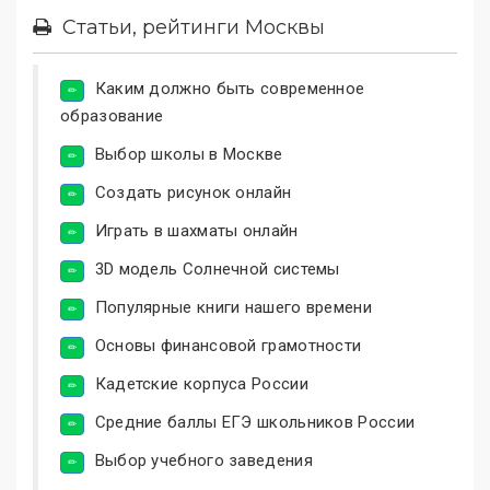
Статьи, рейтинги Москвы
Каким должно быть современное
образование
Выбор школы в Москве
Создать рисунок онлайн
Играть в шахматы онлайн
3D модель Солнечной системы
Популярные книги нашего времени
Основы финансовой грамотности
Кадетские корпуса России
Средние баллы ЕГЭ школьников России
Выбор учебного заведения