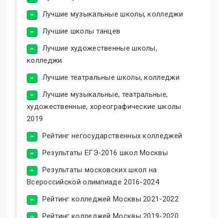
Лучшие музыкальные школы, колледжи
Лучшие школы танцев
Лучшие художественные школы,
колледжи
Лучшие театральные школы, колледжи
Лучшие музыкальные, театральные,
художественные, хореографические школы
2019
Рейтинг негосударственных колледжей
Результаты ЕГЭ-2016 школ Москвы
Результаты московских школ на
Всероссийской олимпиаде 2016-2024
Рейтинг колледжей Москвы 2021-2022
Рейтинг колледжей Москвы 2019-2020