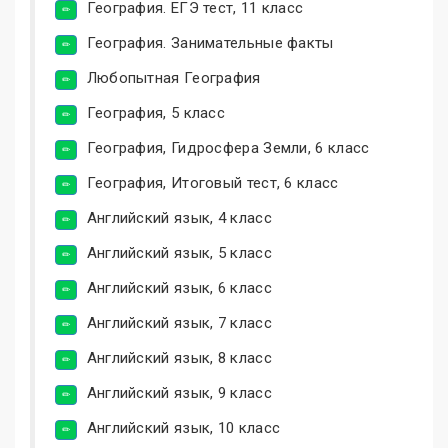
География. ЕГЭ тест, 11 класс
География. Занимательные факты
Любопытная География
География, 5 класс
География, Гидросфера Земли, 6 класс
География, Итоговый тест, 6 класс
Английский язык, 4 класс
Английский язык, 5 класс
Английский язык, 6 класс
Английский язык, 7 класс
Английский язык, 8 класс
Английский язык, 9 класс
Английский язык, 10 класс