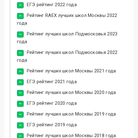
ЕГЭ рейтинг 2022 года
Рейтинг RAEX лучших школ Москвы 2022
года
Рейтинг лучших школ Подмосковья 2023
года
Рейтинг лучших школ Подмосковья 2022
года
Рейтинг лучших школ Москвы 2021 года
ЕГЭ рейтинг 2021 года
Рейтинг лучших школ Москвы 2020 года
ЕГЭ рейтинг 2020 года
Рейтинг лучших школ Москвы 2019 года
ЕГЭ рейтинг 2019 года
Рейтинг лучших школ Москвы 2018 года