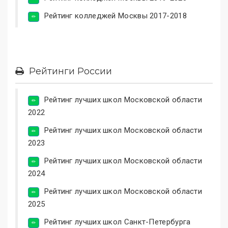
Рейтинг колледжей Москвы 2017-2018
Рейтинги России
Рейтинг лучших школ Московской области
2022
Рейтинг лучших школ Московской области
2023
Рейтинг лучших школ Московской области
2024
Рейтинг лучших школ Московской области
2025
Рейтинг лучших школ Санкт-Петербурга