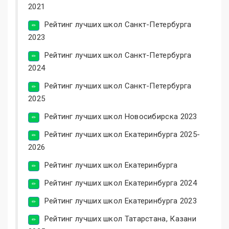
2021
Рейтинг лучших школ Санкт-Петербурга
2023
Рейтинг лучших школ Санкт-Петербурга
2024
Рейтинг лучших школ Санкт-Петербурга
2025
Рейтинг лучших школ Новосибирска 2023
Рейтинг лучших школ Екатеринбурга 2025-
2026
Рейтинг лучших школ Екатеринбурга
Рейтинг лучших школ Екатеринбурга 2024
Рейтинг лучших школ Екатеринбурга 2023
Рейтинг лучших школ Татарстана, Казани