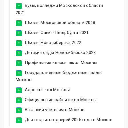
Вузы, колледжи Московской области
2021
Школы Московской области 2018
Школы Санкт-Петербурга 2021
Школы Новосибирска 2022
Детские сады Новосибирска 2023
Профильные классы школ Москвы
Государственные бюджетные школы
Москвы
Адреса школ Москвы
Официальные сайты школ Москвы
Вакансии учетелям в Москве
Дни открытых дверей 2025 года в Москве