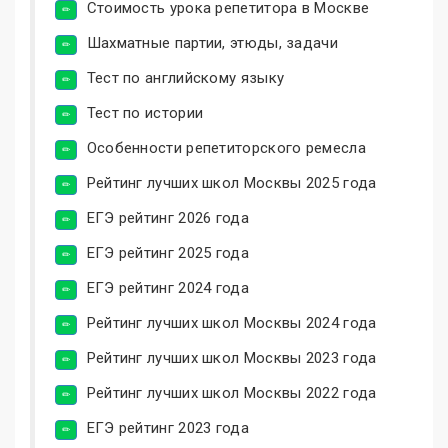
Стоимость урока репетитора в Москве
Шахматные партии, этюды, задачи
Тест по английскому языку
Тест по истории
Особенности репетиторского ремесла
Рейтинг лучших школ Москвы 2025 года
ЕГЭ рейтинг 2026 года
ЕГЭ рейтинг 2025 года
ЕГЭ рейтинг 2024 года
Рейтинг лучших школ Москвы 2024 года
Рейтинг лучших школ Москвы 2023 года
Рейтинг лучших школ Москвы 2022 года
ЕГЭ рейтинг 2023 года