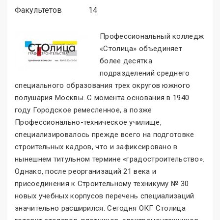
Факультетов
14
Профессиональный колледж
«Столица
»
объединяет
более десятка
подразделений среднего
специального образования трех округов южного
полушария Москвы. С момента основания в 1940
году Городское ремесленное, а позже
Профессионально-техническое училище,
специализировалось прежде всего на подготовке
строительных кадров, что и зафиксировано в
нынешнем титульном термине «градостроительство
»
.
Однако, после реорганизаций 21 века и
присоединения к Строительному техникуму № 30
новых учебных корпусов перечень специализаций
значительно расширился. Сегодня ОКГ Столица