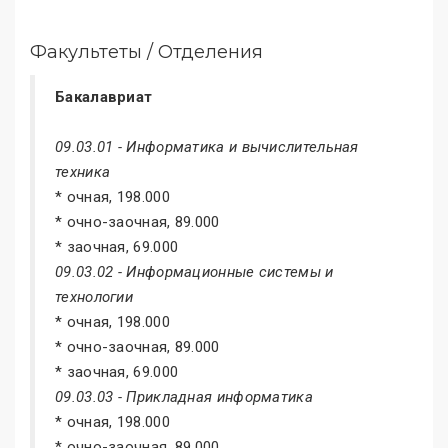
Факультеты / Отделения
Бакалавриат
09.03.01 - Информатика и вычислительная
техника
* очная, 198.000
* очно-заочная, 89.000
* заочная, 69.000
09.03.02 - Информационные системы и
технологии
* очная, 198.000
* очно-заочная, 89.000
* заочная, 69.000
09.03.03 - Прикладная информатика
* очная, 198.000
* очно-заочная, 89.000