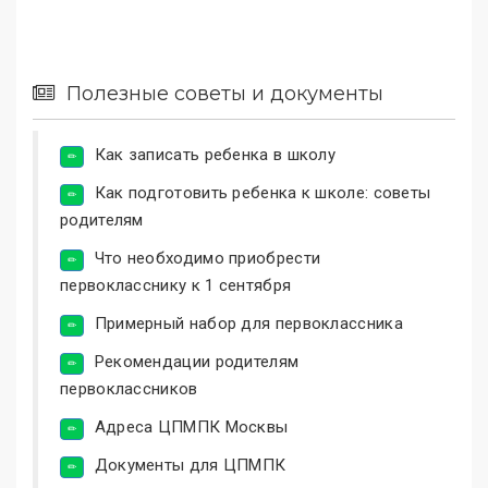
Полезные советы и документы
Как записать ребенка в школу
Как подготовить ребенка к школе: советы
родителям
Что необходимо приобрести
первокласснику к 1 сентября
Примерный набор для первоклассника
Рекомендации родителям
первоклассников
Адреса ЦПМПК Москвы
Документы для ЦПМПК