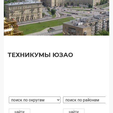
ТЕХНИКУМЫ ЮЗАО