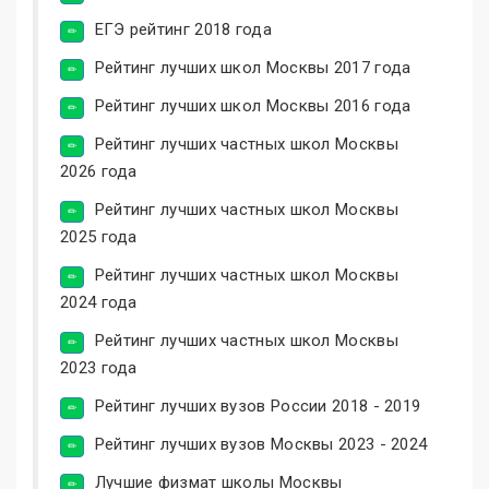
ЕГЭ рейтинг 2018 года
Рейтинг лучших школ Москвы 2017 года
Рейтинг лучших школ Москвы 2016 года
Рейтинг лучших частных школ Москвы
2026 года
Рейтинг лучших частных школ Москвы
2025 года
Рейтинг лучших частных школ Москвы
2024 года
Рейтинг лучших частных школ Москвы
2023 года
Рейтинг лучших вузов России 2018 - 2019
Рейтинг лучших вузов Москвы 2023 - 2024
Лучшие физмат школы Москвы