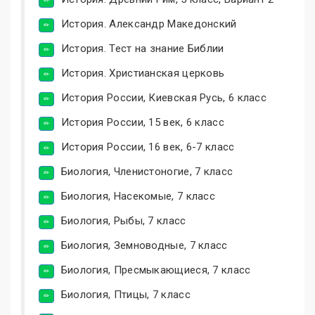
История. Александр Македонский
История. Тест на знание Библии
История. Христианская церковь
История России, Киевская Русь, 6 класс
История России, 15 век, 6 класс
История России, 16 век, 6-7 класс
Биология, Членистоногие, 7 класс
Биология, Насекомые, 7 класс
Биология, Рыбы, 7 класс
Биология, Земноводные, 7 класс
Биология, Пресмыкающиеся, 7 класс
Биология, Птицы, 7 класс