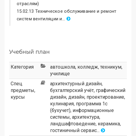
отраслям)
15.02.13 Техническое обслуживание и ремонт
систем вентиляции и...
Учебный план
Категория
автошкола
,
колледж
,
техникум
,
училище
Спец.
архитектурный дизайн,
предметы,
бухгалтерский учёт, графический
курсы
дизайн, дизайн, проектирование,
кулинария, программа 1с
(бухучет), информационные
системы, архитектура,
ландшафтоведение, керамика,
гостиничный сервис...