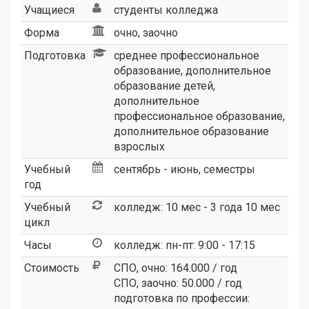
Учащиеся
студенты колледжа
Форма
очно, заочно
Подготовка
среднее профессиональное
образование, дополнительное
образование детей,
дополнительное
профессиональное образование,
дополнительное образование
взрослых
Учебный
сентябрь - июнь, семестры
год
Учебный
колледж: 10 мес - 3 года 10 мес
цикл
Часы
колледж: пн-пт: 9:00 - 17:15
Стоимость
СПО, очно: 164.000 / год
СПО, заочно: 50.000 / год
подготовка по профессии: