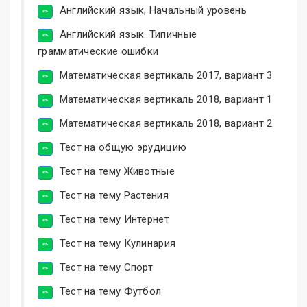
Английский язык, Начальный уровень
Английский язык. Типичные
грамматические ошибки
Математическая вертикаль 2017, вариант 3
Математическая вертикаль 2018, вариант 1
Математическая вертикаль 2018, вариант 2
Тест на общую эрудицию
Тест на тему Животные
Тест на тему Растения
Тест на тему Интернет
Тест на тему Кулинария
Тест на тему Спорт
Тест на тему Футбол