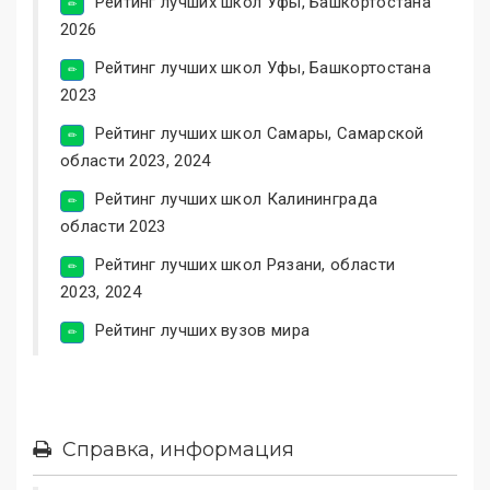
Рейтинг лучших школ Уфы, Башкортостана
2026
Рейтинг лучших школ Уфы, Башкортостана
2023
Рейтинг лучших школ Самары, Самарской
области 2023, 2024
Рейтинг лучших школ Калининграда
области 2023
Рейтинг лучших школ Рязани, области
2023, 2024
Рейтинг лучших вузов мира
Справка, информация