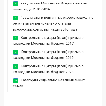
Результаты Москвы на Всероссийской
олимпиаде 2009-2016
Результаты и рейтинг московских школ по
результатам регионального этапа
всероссийской олимпиады 2016 года
Контрольные цифры (план) приема в
колледжи Москвы на бюджет 2017
Контрольные цифры (план) приема в
колледжи Москвы на бюджет 2019
Контрольные цифры (план) приема в
колледжи Москвы на бюджет 2023
Категории социально незащищенных
семей