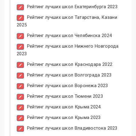
Рейтинг лучших школ Екатеринбурга 2023
Рейтинг лучших школ Татарстана, Казани
2025
Рейтинг лучших школ Челябинска 2024
Рейтинг лучших школ Нижнего Новгорода
2023
Рейтинг лучших школ Краснодара 2022
Рейтинг лучших школ Волгограда 2023
Рейтинг лучших школ Воронежа 2023
Рейтинг лучших школ Тюмени 2023
Рейтинг лучших школ Крыма 2024
Рейтинг лучших школ Крыма 2023
Рейтинг лучших школ Владивостока 2023