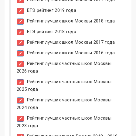
ЕГЭ рейтинг 2019 года
Рейтинг лучших школ Москвы 2018 года
ЕГЭ рейтинг 2018 года
Рейтинг лучших школ Москвы 2017 года
Рейтинг лучших школ Москвы 2016 года
Рейтинг лучших частных школ Москвы
2026 года
Рейтинг лучших частных школ Москвы
2025 года
Рейтинг лучших частных школ Москвы
2024 года
Рейтинг лучших частных школ Москвы
2023 года