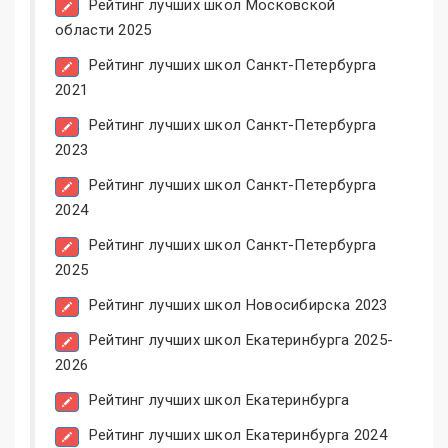
Рейтинг лучших школ Московской
области 2025
Рейтинг лучших школ Санкт-Петербурга
2021
Рейтинг лучших школ Санкт-Петербурга
2023
Рейтинг лучших школ Санкт-Петербурга
2024
Рейтинг лучших школ Санкт-Петербурга
2025
Рейтинг лучших школ Новосибирска 2023
Рейтинг лучших школ Екатеринбурга 2025-
2026
Рейтинг лучших школ Екатеринбурга
Рейтинг лучших школ Екатеринбурга 2024