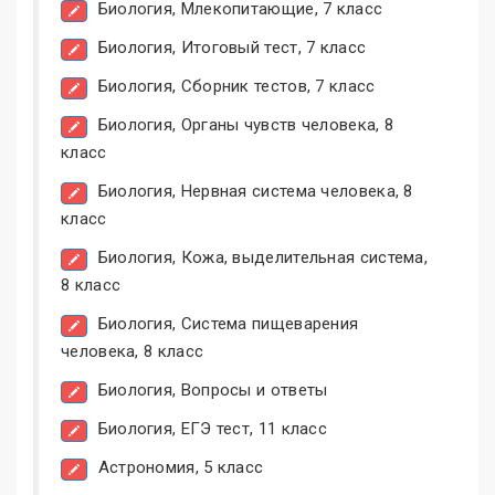
Биология, Млекопитающие, 7 класс
Биология, Итоговый тест, 7 класс
Биология, Сборник тестов, 7 класс
Биология, Органы чувств человека, 8
класс
Биология, Нервная система человека, 8
класс
Биология, Кожа, выделительная система,
8 класс
Биология, Система пищеварения
человека, 8 класс
Биология, Вопросы и ответы
Биология, ЕГЭ тест, 11 класс
Астрономия, 5 класс