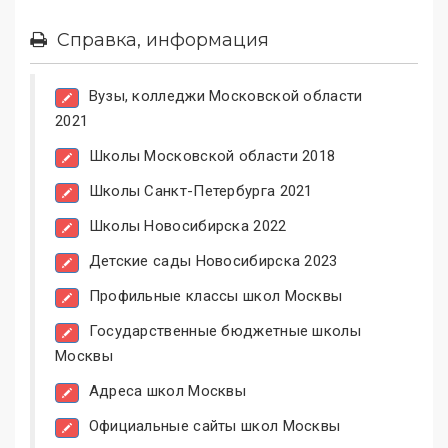
Справка, информация
Вузы, колледжи Московской области
2021
Школы Московской области 2018
Школы Санкт-Петербурга 2021
Школы Новосибирска 2022
Детские сады Новосибирска 2023
Профильные классы школ Москвы
Государственные бюджетные школы
Москвы
Адреса школ Москвы
Официальные сайты школ Москвы