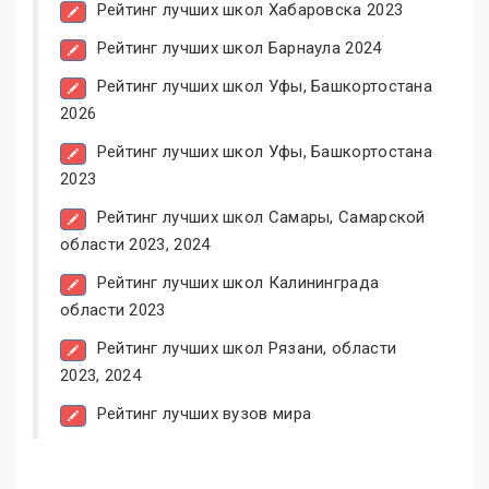
Рейтинг лучших школ Хабаровска 2023
Рейтинг лучших школ Барнаула 2024
Рейтинг лучших школ Уфы, Башкортостана
2026
Рейтинг лучших школ Уфы, Башкортостана
2023
Рейтинг лучших школ Самары, Самарской
области 2023, 2024
Рейтинг лучших школ Калининграда
области 2023
Рейтинг лучших школ Рязани, области
2023, 2024
Рейтинг лучших вузов мира