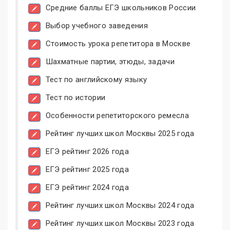
Средние баллы ЕГЭ школьников России
Выбор учебного заведения
Стоимость урока репетитора в Москве
Шахматные партии, этюды, задачи
Тест по английскому языку
Тест по истории
Особенности репетиторского ремесла
Рейтинг лучших школ Москвы 2025 года
ЕГЭ рейтинг 2026 года
ЕГЭ рейтинг 2025 года
ЕГЭ рейтинг 2024 года
Рейтинг лучших школ Москвы 2024 года
Рейтинг лучших школ Москвы 2023 года