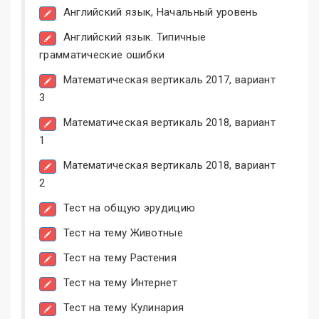
Английский язык, Начальный уровень
Английский язык. Типичные
грамматические ошибки
Математическая вертикаль 2017, вариант
3
Математическая вертикаль 2018, вариант
1
Математическая вертикаль 2018, вариант
2
Тест на общую эрудицию
Тест на тему Животные
Тест на тему Растения
Тест на тему Интернет
Тест на тему Кулинария