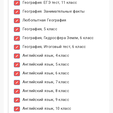
География. ЕГЭ тест, 11 класс
География. Занимательные факты
Любопытная География
География, 5 класс
География, Гидросфера Земли, 6 класс
География, Итоговый тест, 6 класс
Английский язык, 4 класс
Английский язык, 5 класс
Английский язык, 6 класс
Английский язык, 7 класс
Английский язык, 8 класс
Английский язык, 9 класс
Английский язык, 10 класс