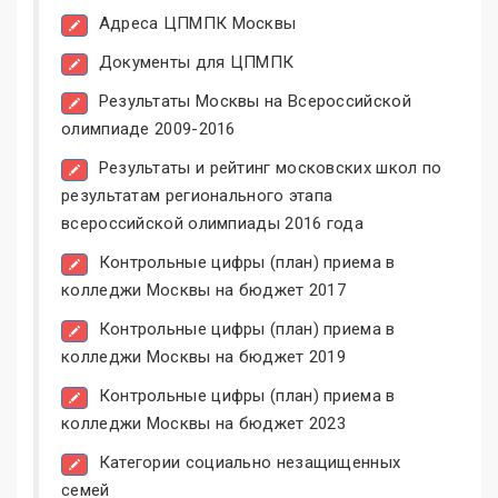
Адреса ЦПМПК Москвы
Документы для ЦПМПК
Результаты Москвы на Всероссийской
олимпиаде 2009-2016
Результаты и рейтинг московских школ по
результатам регионального этапа
всероссийской олимпиады 2016 года
Контрольные цифры (план) приема в
колледжи Москвы на бюджет 2017
Контрольные цифры (план) приема в
колледжи Москвы на бюджет 2019
Контрольные цифры (план) приема в
колледжи Москвы на бюджет 2023
Категории социально незащищенных
семей