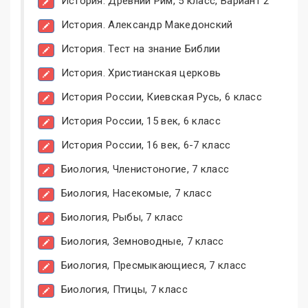
История. Древний Рим, 5 класс, Вариант 2
История. Александр Македонский
История. Тест на знание Библии
История. Христианская церковь
История России, Киевская Русь, 6 класс
История России, 15 век, 6 класс
История России, 16 век, 6-7 класс
Биология, Членистоногие, 7 класс
Биология, Насекомые, 7 класс
Биология, Рыбы, 7 класс
Биология, Земноводные, 7 класс
Биология, Пресмыкающиеся, 7 класс
Биология, Птицы, 7 класс