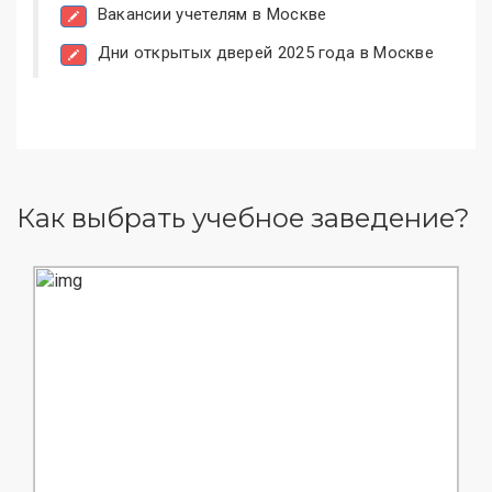
Вакансии учетелям в Москве
Дни открытых дверей 2025 года в Москве
Как выбрать учебное заведение?