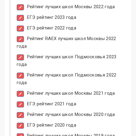
Рейтинг лучших школ Москвы 2022 года
ЕГЭ рейтинг 2023 года
ЕГЭ рейтинг 2022 года
Рейтинг RAEX лучших школ Москвы 2022
года
Рейтинг лучших школ Подмосковья 2023
года
Рейтинг лучших школ Подмосковья 2022
года
Рейтинг лучших школ Москвы 2021 года
ЕГЭ рейтинг 2021 года
Рейтинг лучших школ Москвы 2020 года
ЕГЭ рейтинг 2020 года
Рейтинг лучших школ Москвы 2019 года