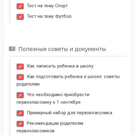
Тест на тему Спорт
Тест на тему Футбол
Полезные советы и документы
Как записать ребенка в школу
Как подготовить ребенка к школе: советы
родителям
Что необходимо приобрести
первокласснику к 1 сентября
Примерный набор для первоклассника
Рекомендации родителям
первоклассников