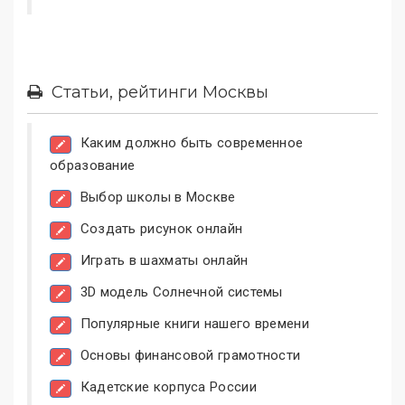
Статьи, рейтинги Москвы
Каким должно быть современное
образование
Выбор школы в Москве
Создать рисунок онлайн
Играть в шахматы онлайн
3D модель Солнечной системы
Популярные книги нашего времени
Основы финансовой грамотности
Кадетские корпуса России