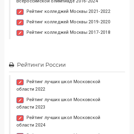
Всероссийской олимпиаде 2016-2024
Рейтинг колледжей Москвы 2021-2022
Рейтинг колледжей Москвы 2019-2020
Рейтинг колледжей Москвы 2017-2018
Рейтинги России
Рейтинг лучших школ Московской
области 2022
Рейтинг лучших школ Московской
области 2023
Рейтинг лучших школ Московской
области 2024