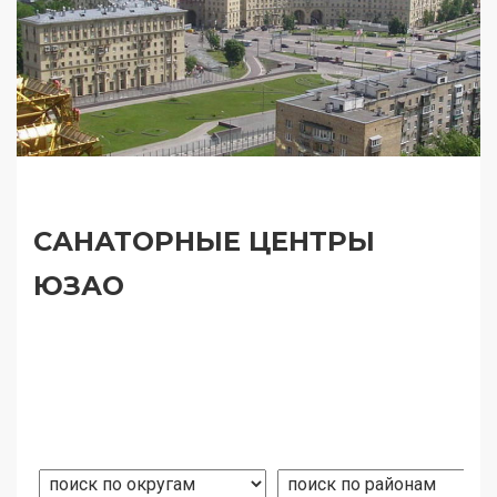
САНАТОРНЫЕ ЦЕНТРЫ
ЮЗАО