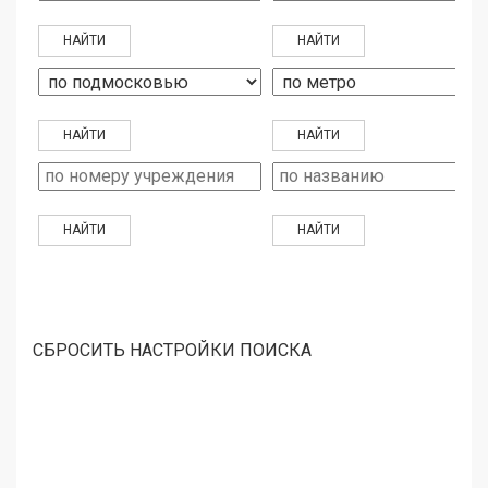
СБРОСИТЬ НАСТРОЙКИ ПОИСКА