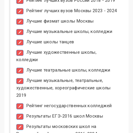
Рейтинг лучших вузов России 2018 - 2019
Рейтинг лучших вузов Москвы 2023 - 2024
Лучшие физмат школы Москвы
Лучшие музыкальные школы, колледжи
Лучшие школы танцев
Лучшие художественные школы,
колледжи
Лучшие театральные школы, колледжи
Лучшие музыкальные, театральные,
художественные, хореографические школы
2019
Рейтинг негосударственных колледжей
Результаты ЕГЭ-2016 школ Москвы
Результаты московских школ на