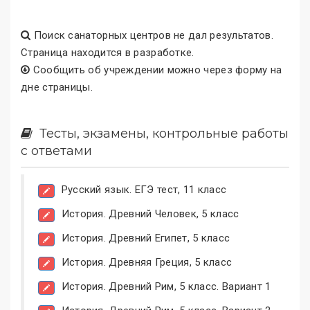
Поиск санаторных центров не дал результатов.
Страница находится в разработке.
Сообщить об учреждении можно через форму на
дне страницы.
Тесты, экзамены, контрольные работы
с ответами
Русский язык. ЕГЭ тест, 11 класс
История. Древний Человек, 5 класс
История. Древний Египет, 5 класс
История. Древняя Греция, 5 класс
История. Древний Рим, 5 класс. Вариант 1