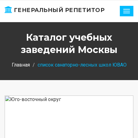
ГЕНЕРАЛЬНЫЙ РЕПЕТИТОР
Нави
Каталог учебных
заведений Москвы
Главная
список санаторно-лесных школ ЮВАО