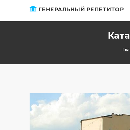
ГЕНЕРАЛЬНЫЙ РЕПЕТИТОР
Ката
Гла