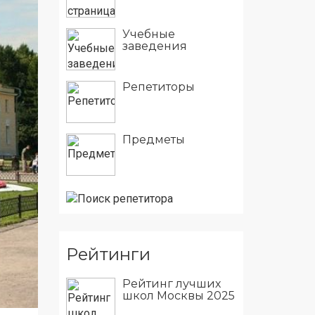
Учебные
заведения
Репетиторы
Предметы
Рейтинги
Рейтинг лучших
школ Москвы 2025