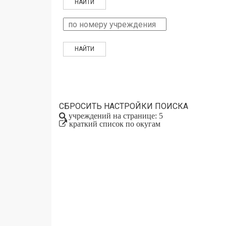
СБРОСИТЬ НАСТРОЙКИ ПОИСКА
учреждений на странице: 5
краткий список по окугам