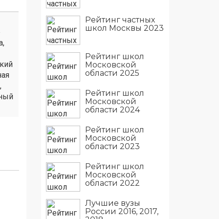
Рейтинг частных
школ Москвы 2023
е
а,
Рейтинг школ
ский
Московской
области 2025
ная
,
Рейтинг школ
дный
Московской
области 2024
Рейтинг школ
Московской
области 2023
Рейтинг школ
Московской
области 2022
Лучшие вузы
России 2016, 2017,