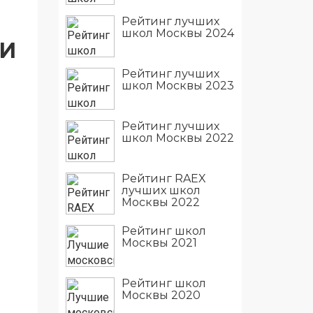
Рейтинг лучших
школ Москвы 2024
КИ
Рейтинг лучших
школ Москвы 2023
Рейтинг лучших
школ Москвы 2022
Рейтинг RAEX
лучших школ
Москвы 2022
Рейтинг школ
Москвы 2021
Рейтинг школ
Москвы 2020