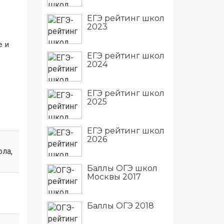
ЕГЭ рейтинг школ
2023
е и
ЕГЭ рейтинг школ
2024
ЕГЭ рейтинг школ
2025
ЕГЭ рейтинг школ
2026
ола
,
Баллы ОГЭ школ
Москвы 2017
Баллы ОГЭ 2018