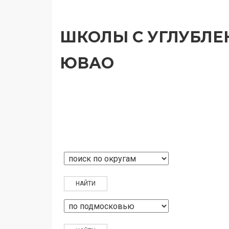
ШКОЛЫ С УГЛУБЛ
ЮВАО