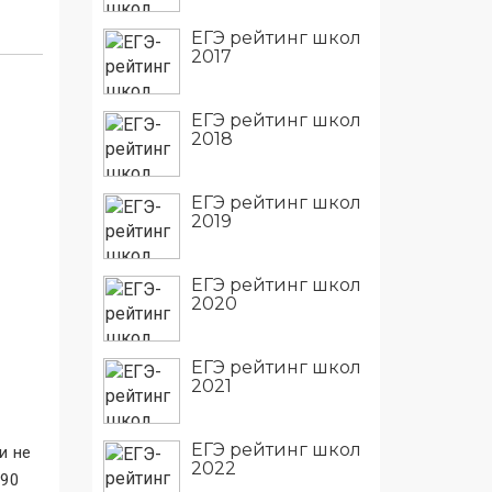
ЕГЭ рейтинг школ
2017
ЕГЭ рейтинг школ
2018
ЕГЭ рейтинг школ
2019
ЕГЭ рейтинг школ
2020
ЕГЭ рейтинг школ
2021
ЕГЭ рейтинг школ
и не
2022
990