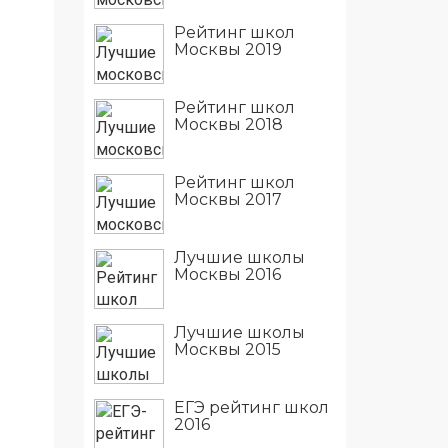
Рейтинг школ
Москвы 2019
Рейтинг школ
Москвы 2018
Рейтинг школ
Москвы 2017
Лучшие школы
Москвы 2016
Лучшие школы
Москвы 2015
ЕГЭ рейтинг школ
2016