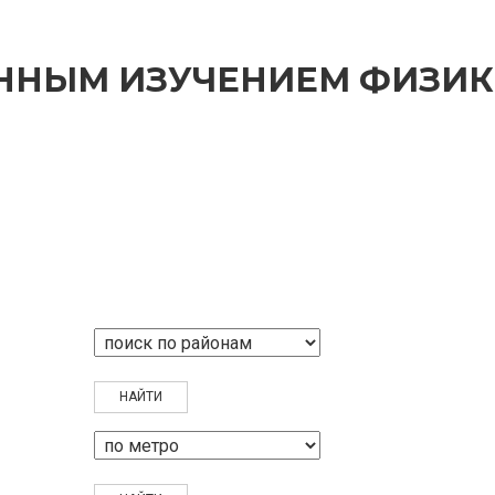
ЕННЫМ ИЗУЧЕНИЕМ ФИЗИ