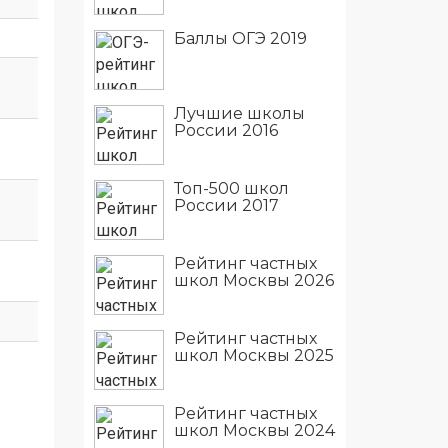
Баллы ОГЭ 2019
Лучшие школы
России 2016
Топ-500 школ
России 2017
Рейтинг частных
школ Москвы 2026
Рейтинг частных
школ Москвы 2025
Рейтинг частных
школ Москвы 2024