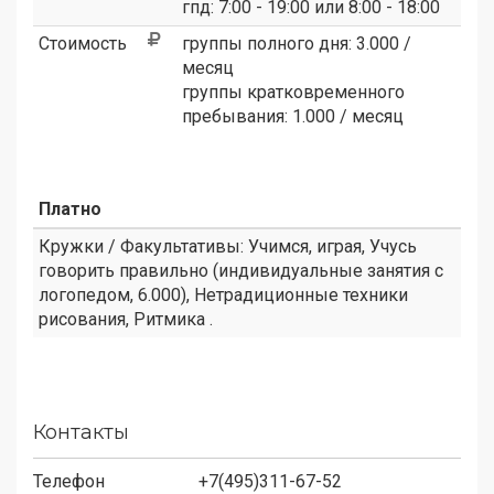
гпд: 7:00 - 19:00 или 8:00 - 18:00
Стоимость
группы полного дня: 3.000 /
месяц
группы кратковременного
пребывания: 1.000 / месяц
Платно
Кружки / Факультативы: Учимся, играя, Учусь
говорить правильно (индивидуальные занятия с
логопедом, 6.000), Нетрадиционные техники
рисования, Ритмика .
Контакты
Телефон
+7(495)311-67-52