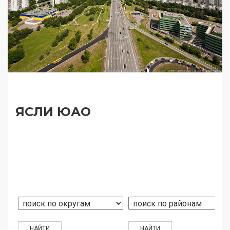
ЯСЛИ ЮАО