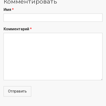
Комментировать
Имя
*
Комментарий
*