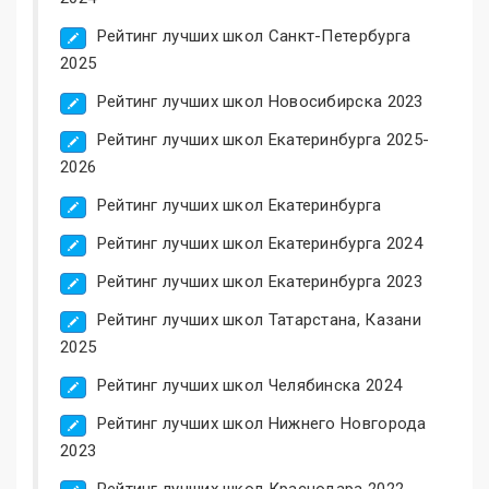
Рейтинг лучших школ Санкт-Петербурга
2025
Рейтинг лучших школ Новосибирска 2023
Рейтинг лучших школ Екатеринбурга 2025-
2026
Рейтинг лучших школ Екатеринбурга
Рейтинг лучших школ Екатеринбурга 2024
Рейтинг лучших школ Екатеринбурга 2023
Рейтинг лучших школ Татарстана, Казани
2025
Рейтинг лучших школ Челябинска 2024
Рейтинг лучших школ Нижнего Новгорода
2023
Рейтинг лучших школ Краснодара 2022