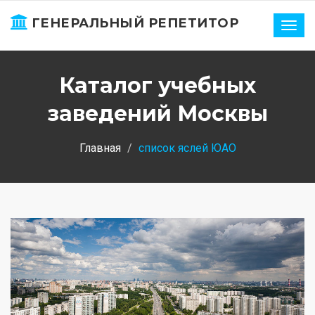
ГЕНЕРАЛЬНЫЙ РЕПЕТИТОР
Нави
Каталог учебных
заведений Москвы
Главная
список яслей ЮАО