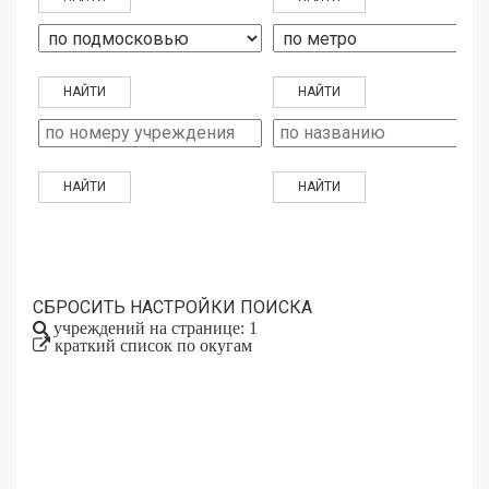
СБРОСИТЬ НАСТРОЙКИ ПОИСКА
учреждений на странице: 1
краткий список по окугам