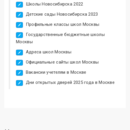
Школы Новосибирска 2022
Детские сады Новосибирска 2023
Профильные классы школ Москвы
Государственные бюджетные школы
Москвы
Адреса школ Москвы
Официальные сайты школ Москвы
Вакансии учетелям в Москве
Дни открытых дверей 2025 года в Москве