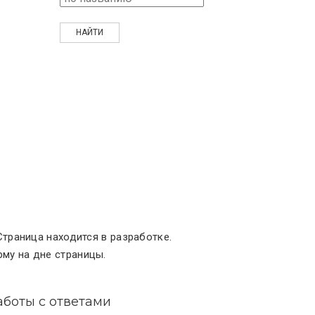
Страница находится в разработке.
му на дне страницы.
аботы с ответами