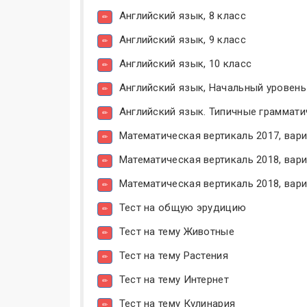
Английский язык, 8 класс
Английский язык, 9 класс
Английский язык, 10 класс
Английский язык, Начальный уровень
Английский язык. Типичные граммат
Математическая вертикаль 2017, вари
Математическая вертикаль 2018, вари
Математическая вертикаль 2018, вари
Тест на общую эрудицию
Тест на тему Животные
Тест на тему Растения
Тест на тему Интернет
Тест на тему Кулинария