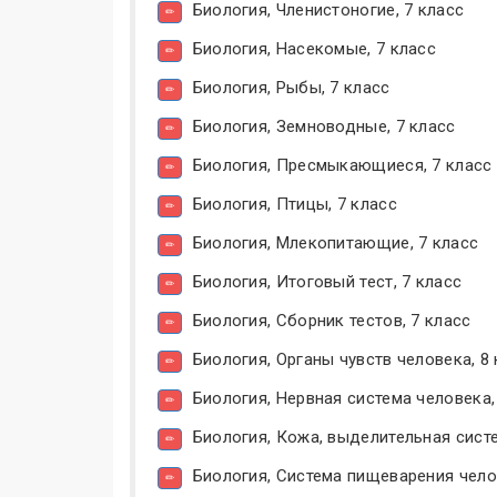
Биология, Членистоногие, 7 класс
Биология, Насекомые, 7 класс
Биология, Рыбы, 7 класс
Биология, Земноводные, 7 класс
Биология, Пресмыкающиеся, 7 класс
Биология, Птицы, 7 класс
Биология, Млекопитающие, 7 класс
Биология, Итоговый тест, 7 класс
Биология, Сборник тестов, 7 класс
Биология, Органы чувств человека, 8
Биология, Нервная система человека,
Биология, Кожа, выделительная систе
Биология, Система пищеварения чело