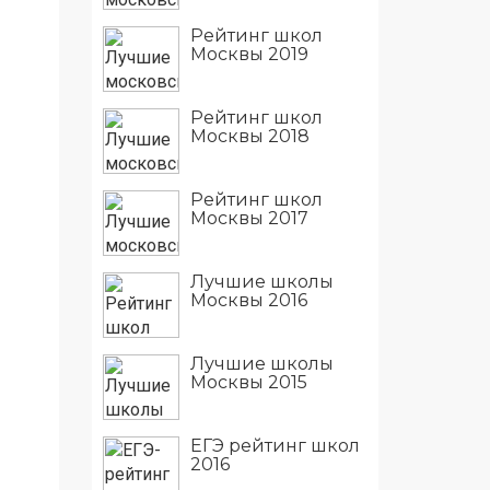
Рейтинг школ
Москвы 2019
Рейтинг школ
Москвы 2018
Рейтинг школ
Москвы 2017
Лучшие школы
Москвы 2016
Лучшие школы
Москвы 2015
ЕГЭ рейтинг школ
2016