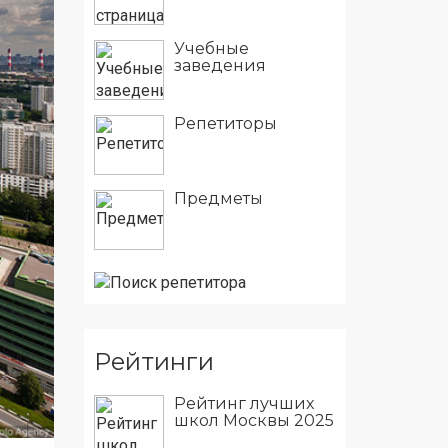
Учебные
заведения
Репетиторы
Предметы
Рейтинги
Рейтинг лучших
школ Москвы 2025