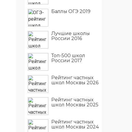
Баллы ОГЭ 2019
Лучшие школы
России 2016
Топ-500 школ
России 2017
Рейтинг частных
школ Москвы 2026
Рейтинг частных
школ Москвы 2025
Рейтинг частных
школ Москвы 2024