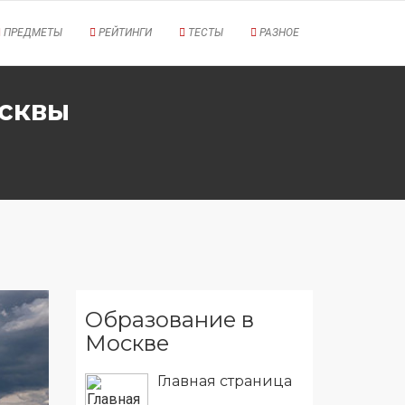
ПРЕДМЕТЫ
РЕЙТИНГИ
ТЕСТЫ
РАЗНОЕ
осквы
Образование в
Москве
Главная страница