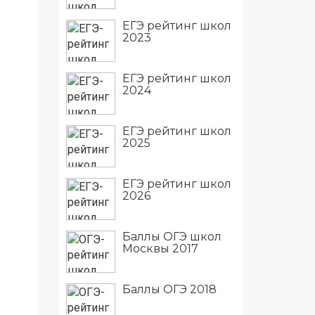
ЕГЭ рейтинг школ
2023
ЕГЭ рейтинг школ
2024
ЕГЭ рейтинг школ
2025
ЕГЭ рейтинг школ
2026
Баллы ОГЭ школ
Москвы 2017
Баллы ОГЭ 2018