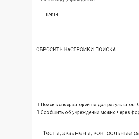
СБРОСИТЬ НАСТРОЙКИ ПОИСКА
Поиск консерваторий не дал результатов. 
Сообщить об учреждении можно через фор
Тесты, экзамены, контрольные р