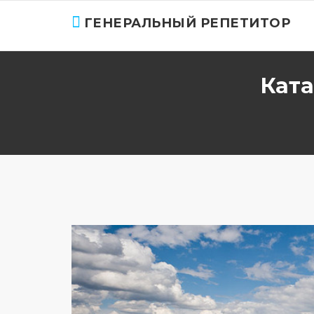
ГЕНЕРАЛЬНЫЙ РЕПЕТИТОР
Ката