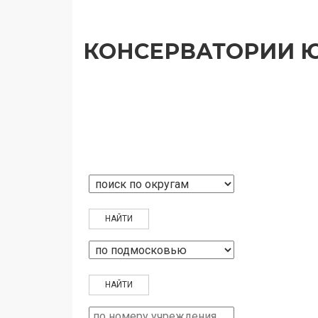
КОНСЕРВАТОРИИ 