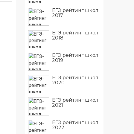
ЕГЭ рейтинг школ
2017
ЕГЭ рейтинг школ
2018
ЕГЭ рейтинг школ
2019
ЕГЭ рейтинг школ
2020
ЕГЭ рейтинг школ
2021
ЕГЭ рейтинг школ
2022