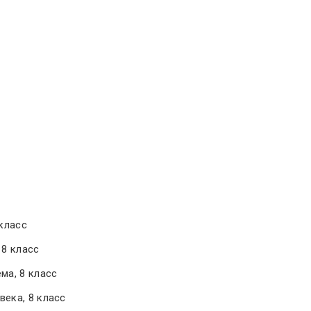
 класс
 8 класс
ма, 8 класс
века, 8 класс