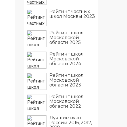
Рейтинг частных
школ Москвы 2023
Рейтинг школ
Московской
области 2025
Рейтинг школ
Московской
области 2024
Рейтинг школ
Московской
области 2023
Рейтинг школ
Московской
области 2022
Лучшие вузы
России 2016, 2017,