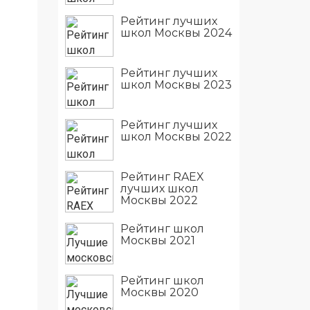
Рейтинг лучших
школ Москвы 2024
Рейтинг лучших
школ Москвы 2023
Рейтинг лучших
школ Москвы 2022
Рейтинг RAEX
лучших школ
Москвы 2022
Рейтинг школ
Москвы 2021
Рейтинг школ
Москвы 2020