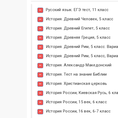
Русский язык. ЕГЭ тест, 11 класс
История. Древний Человек, 5 класс
История. Древний Египет, 5 класс
История. Древняя Греция, 5 класс
История. Древний Рим, 5 класс. Вариа
История. Древний Рим, 5 класс, Вариа
История. Александр Македонский
История. Тест на знание Библии
История. Христианская церковь
История России, Киевская Русь, 6 кл
История России, 15 век, 6 класс
История России, 16 век, 6-7 класс