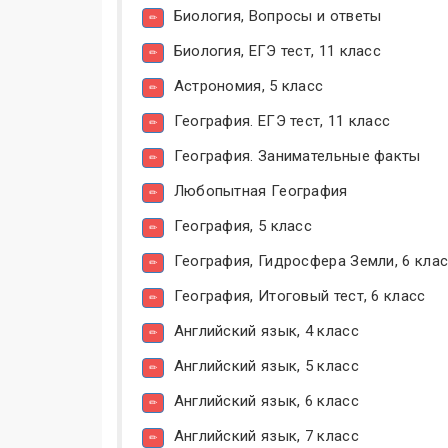
Биология, Вопросы и ответы
Биология, ЕГЭ тест, 11 класс
Астрономия, 5 класс
География. ЕГЭ тест, 11 класс
География. Занимательные факты
Любопытная География
География, 5 класс
География, Гидросфера Земли, 6 кла
География, Итоговый тест, 6 класс
Английский язык, 4 класс
Английский язык, 5 класс
Английский язык, 6 класс
Английский язык, 7 класс