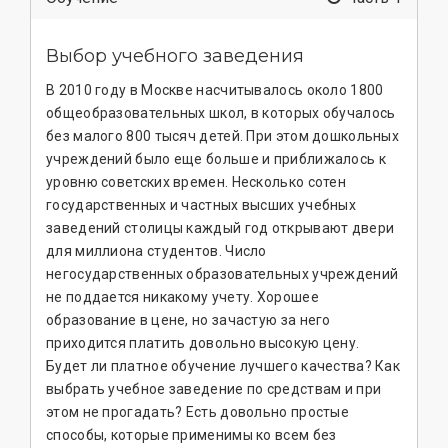
Выбор учебного заведения
В 2010 году в Москве насчитывалось около 1800
общеобразовательных школ, в которых обучалось
без малого 800 тысяч детей. При этом дошкольных
учреждений было еще больше и приближалось к
уровню советских времен. Несколько сотен
государственных и частных высших учебных
заведений столицы каждый год открывают двери
для миллиона студентов. Число
негосударственных образовательных учреждений
не поддается никакому учету. Хорошее
образование в цене, но зачастую за него
приходится платить довольно высокую цену.
Будет ли платное обучение лучшего качества? Как
выбрать учебное заведение по средствам и при
этом не прогадать? Есть довольно простые
способы, которые применимы ко всем без