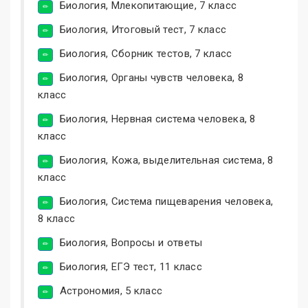
Биология, Млекопитающие, 7 класс
Биология, Итоговый тест, 7 класс
Биология, Сборник тестов, 7 класс
Биология, Органы чувств человека, 8
класс
Биология, Нервная система человека, 8
класс
Биология, Кожа, выделительная система, 8
класс
Биология, Система пищеварения человека,
8 класс
Биология, Вопросы и ответы
Биология, ЕГЭ тест, 11 класс
Астрономия, 5 класс