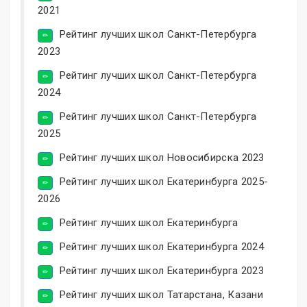
2021
Рейтинг лучших школ Санкт-Петербурга
2023
Рейтинг лучших школ Санкт-Петербурга
2024
Рейтинг лучших школ Санкт-Петербурга
2025
Рейтинг лучших школ Новосибирска 2023
Рейтинг лучших школ Екатеринбурга 2025-
2026
Рейтинг лучших школ Екатеринбурга
Рейтинг лучших школ Екатеринбурга 2024
Рейтинг лучших школ Екатеринбурга 2023
Рейтинг лучших школ Татарстана, Казани