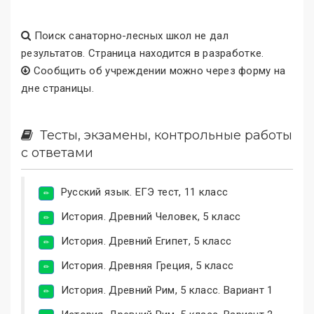
Поиск санаторно-лесных школ не дал
результатов. Страница находится в разработке.
Сообщить об учреждении можно через форму на
дне страницы.
Тесты, экзамены, контрольные работы
с ответами
Русский язык. ЕГЭ тест, 11 класс
История. Древний Человек, 5 класс
История. Древний Египет, 5 класс
История. Древняя Греция, 5 класс
История. Древний Рим, 5 класс. Вариант 1