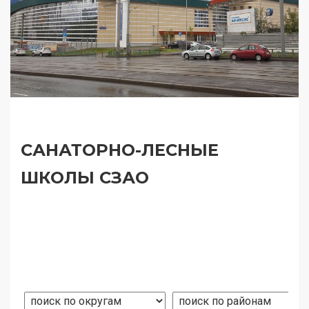
САНАТОРНО-ЛЕСНЫЕ
ШКОЛЫ СЗАО