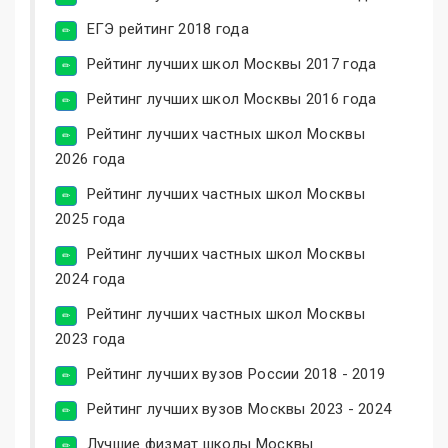
ЕГЭ рейтинг 2018 года
Рейтинг лучших школ Москвы 2017 года
Рейтинг лучших школ Москвы 2016 года
Рейтинг лучших частных школ Москвы
2026 года
Рейтинг лучших частных школ Москвы
2025 года
Рейтинг лучших частных школ Москвы
2024 года
Рейтинг лучших частных школ Москвы
2023 года
Рейтинг лучших вузов России 2018 - 2019
Рейтинг лучших вузов Москвы 2023 - 2024
Лучшие физмат школы Москвы