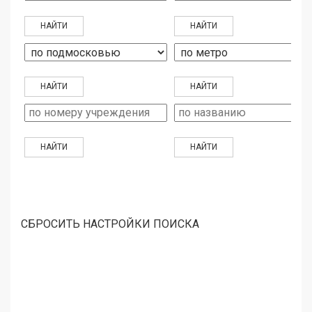
СБРОСИТЬ НАСТРОЙКИ ПОИСКА