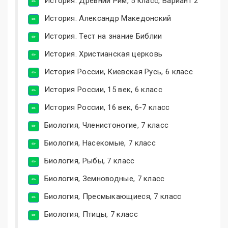
История. Древний Рим, 5 класс, Вариант 2
История. Александр Македонский
История. Тест на знание Библии
История. Христианская церковь
История России, Киевская Русь, 6 класс
История России, 15 век, 6 класс
История России, 16 век, 6-7 класс
Биология, Членистоногие, 7 класс
Биология, Насекомые, 7 класс
Биология, Рыбы, 7 класс
Биология, Земноводные, 7 класс
Биология, Пресмыкающиеся, 7 класс
Биология, Птицы, 7 класс