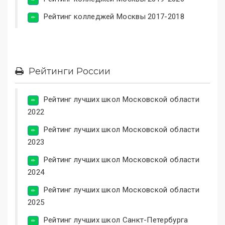
Рейтинг колледжей Москвы 2017-2018
Рейтинги России
Рейтинг лучших школ Московской области
2022
Рейтинг лучших школ Московской области
2023
Рейтинг лучших школ Московской области
2024
Рейтинг лучших школ Московской области
2025
Рейтинг лучших школ Санкт-Петербурга