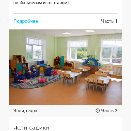
необходимым инвентарем?
Подробнее
Часть 1
Ясли, сады
Часть 2
Ясли-садики