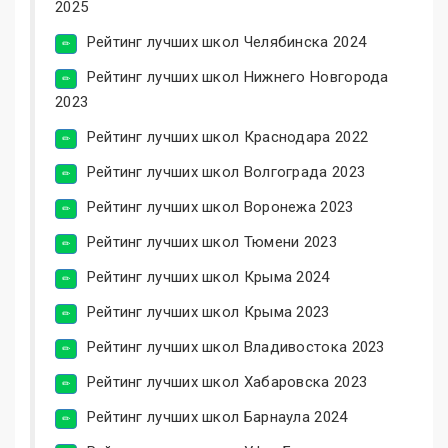
2025
Рейтинг лучших школ Челябинска 2024
Рейтинг лучших школ Нижнего Новгорода
2023
Рейтинг лучших школ Краснодара 2022
Рейтинг лучших школ Волгограда 2023
Рейтинг лучших школ Воронежа 2023
Рейтинг лучших школ Тюмени 2023
Рейтинг лучших школ Крыма 2024
Рейтинг лучших школ Крыма 2023
Рейтинг лучших школ Владивостока 2023
Рейтинг лучших школ Хабаровска 2023
Рейтинг лучших школ Барнаула 2024