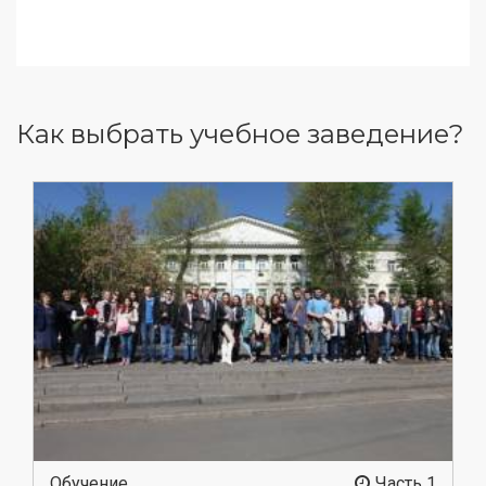
Как выбрать учебное заведение?
Обучение
Часть 1