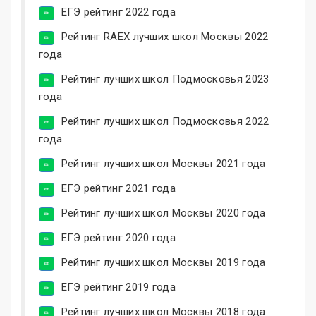
ЕГЭ рейтинг 2022 года
Рейтинг RAEX лучших школ Москвы 2022
года
Рейтинг лучших школ Подмосковья 2023
года
Рейтинг лучших школ Подмосковья 2022
года
Рейтинг лучших школ Москвы 2021 года
ЕГЭ рейтинг 2021 года
Рейтинг лучших школ Москвы 2020 года
ЕГЭ рейтинг 2020 года
Рейтинг лучших школ Москвы 2019 года
ЕГЭ рейтинг 2019 года
Рейтинг лучших школ Москвы 2018 года