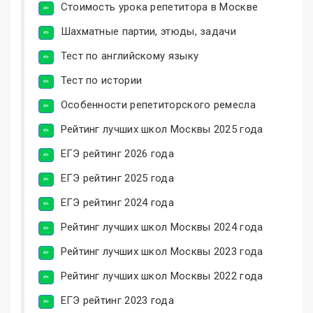
Стоимость урока репетитора в Москве
Шахматные партии, этюды, задачи
Тест по английскому языку
Тест по истории
Особенности репетиторского ремесла
Рейтинг лучших школ Москвы 2025 года
ЕГЭ рейтинг 2026 года
ЕГЭ рейтинг 2025 года
ЕГЭ рейтинг 2024 года
Рейтинг лучших школ Москвы 2024 года
Рейтинг лучших школ Москвы 2023 года
Рейтинг лучших школ Москвы 2022 года
ЕГЭ рейтинг 2023 года