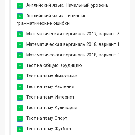
Английский язык, Начальный уровень
Английский язык. Типичные
грамматические ошибки
Математическая вертикаль 2017, вариант 3
Математическая вертикаль 2018, вариант 1
Математическая вертикаль 2018, вариант 2
Тест на общую эрудицию
Тест на тему Животные
Тест на тему Растения
Тест на тему Интернет
Тест на тему Кулинария
Тест на тему Спорт
Тест на тему Футбол