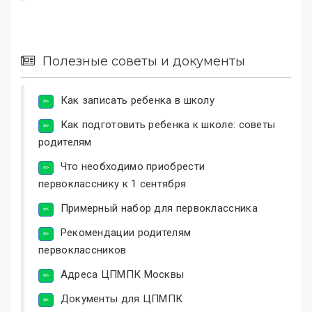
Полезные советы и документы
Как записать ребенка в школу
Как подготовить ребенка к школе: советы
родителям
Что необходимо приобрести
первокласснику к 1 сентября
Примерный набор для первоклассника
Рекомендации родителям
первоклассников
Адреса ЦПМПК Москвы
Документы для ЦПМПК