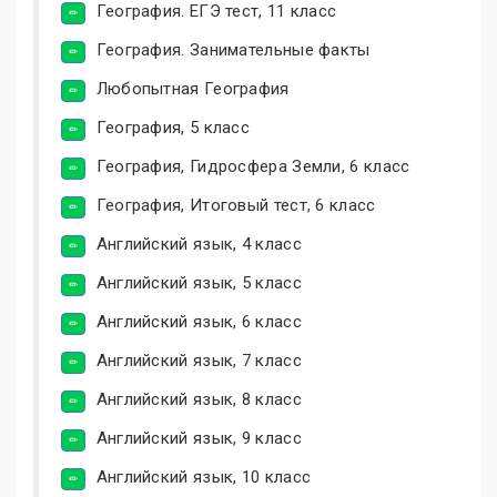
География. ЕГЭ тест, 11 класс
География. Занимательные факты
Любопытная География
География, 5 класс
География, Гидросфера Земли, 6 класс
География, Итоговый тест, 6 класс
Английский язык, 4 класс
Английский язык, 5 класс
Английский язык, 6 класс
Английский язык, 7 класс
Английский язык, 8 класс
Английский язык, 9 класс
Английский язык, 10 класс