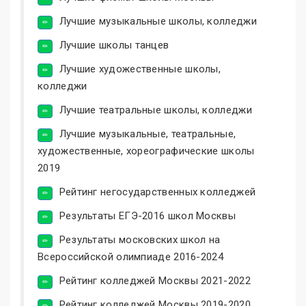
Лучшие музыкальные школы, колледжи
Лучшие школы танцев
Лучшие художественные школы,
колледжи
Лучшие театральные школы, колледжи
Лучшие музыкальные, театральные,
художественные, хореографические школы
2019
Рейтинг негосударственных колледжей
Результаты ЕГЭ-2016 школ Москвы
Результаты московских школ на
Всероссийской олимпиаде 2016-2024
Рейтинг колледжей Москвы 2021-2022
Рейтинг колледжей Москвы 2019-2020