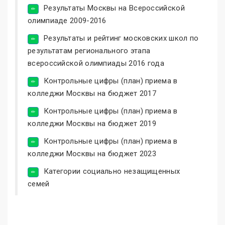
Результаты Москвы на Всероссийской
олимпиаде 2009-2016
Результаты и рейтинг московских школ по
результатам регионального этапа
всероссийской олимпиады 2016 года
Контрольные цифры (план) приема в
колледжи Москвы на бюджет 2017
Контрольные цифры (план) приема в
колледжи Москвы на бюджет 2019
Контрольные цифры (план) приема в
колледжи Москвы на бюджет 2023
Категории социально незащищенных
семей