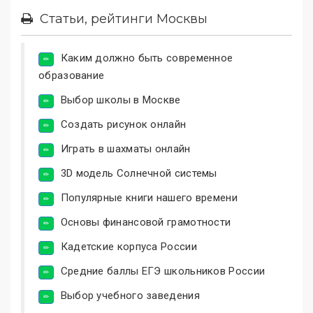
Статьи, рейтинги Москвы
Каким должно быть современное
образование
Выбор школы в Москве
Создать рисунок онлайн
Играть в шахматы онлайн
3D модель Солнечной системы
Популярные книги нашего времени
Основы финансовой грамотности
Кадетские корпуса России
Средние баллы ЕГЭ школьников России
Выбор учебного заведения