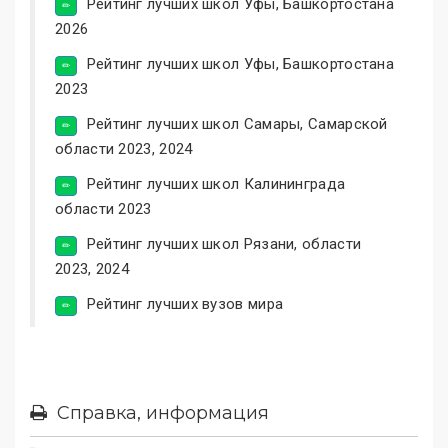
Рейтинг лучших школ Уфы, Башкортостана
2026
Рейтинг лучших школ Уфы, Башкортостана
2023
Рейтинг лучших школ Самары, Самарской
области 2023, 2024
Рейтинг лучших школ Калининграда
области 2023
Рейтинг лучших школ Рязани, области
2023, 2024
Рейтинг лучших вузов мира
Справка, информация