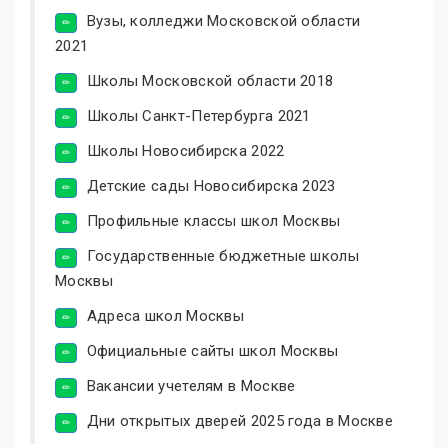
Вузы, колледжи Московской области
2021
Школы Московской области 2018
Школы Санкт-Петербурга 2021
Школы Новосибирска 2022
Детские сады Новосибирска 2023
Профильные классы школ Москвы
Государственные бюджетные школы
Москвы
Адреса школ Москвы
Официальные сайты школ Москвы
Вакансии учетелям в Москве
Дни открытых дверей 2025 года в Москве