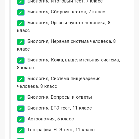
Биология, Итоговый тест, 7 класс
Биология, Сборник тестов, 7 класс
Биология, Органы чувств человека, 8
класс
Биология, Нервная система человека, 8
класс
Биология, Кожа, выделительная система,
8 класс
Биология, Система пищеварения
человека, 8 класс
Биология, Вопросы и ответы
Биология, ЕГЭ тест, 11 класс
Астрономия, 5 класс
География. ЕГЭ тест, 11 класс