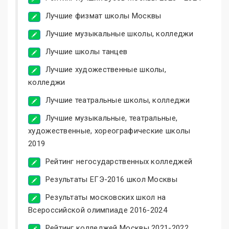
Лучшие физмат школы Москвы
Лучшие музыкальные школы, колледжи
Лучшие школы танцев
Лучшие художественные школы,
колледжи
Лучшие театральные школы, колледжи
Лучшие музыкальные, театральные,
художественные, хореографические школы
2019
Рейтинг негосударственных колледжей
Результаты ЕГЭ-2016 школ Москвы
Результаты московских школ на
Всероссийской олимпиаде 2016-2024
Рейтинг колледжей Москвы 2021-2022