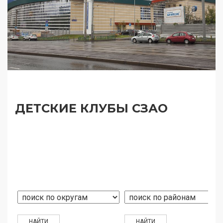
ДЕТСКИЕ КЛУБЫ СЗАО