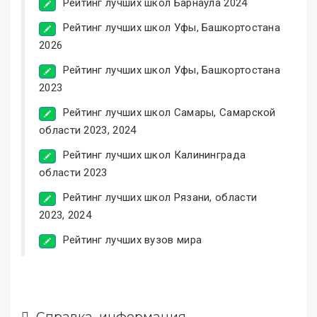
Рейтинг лучших школ Барнаула 2024
Рейтинг лучших школ Уфы, Башкортостана
2026
Рейтинг лучших школ Уфы, Башкортостана
2023
Рейтинг лучших школ Самары, Самарской
области 2023, 2024
Рейтинг лучших школ Калининграда
области 2023
Рейтинг лучших школ Рязани, области
2023, 2024
Рейтинг лучших вузов мира
Справка, информация