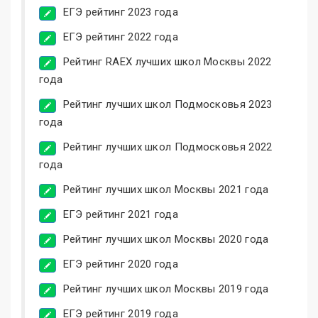
ЕГЭ рейтинг 2023 года
ЕГЭ рейтинг 2022 года
Рейтинг RAEX лучших школ Москвы 2022
года
Рейтинг лучших школ Подмосковья 2023
года
Рейтинг лучших школ Подмосковья 2022
года
Рейтинг лучших школ Москвы 2021 года
ЕГЭ рейтинг 2021 года
Рейтинг лучших школ Москвы 2020 года
ЕГЭ рейтинг 2020 года
Рейтинг лучших школ Москвы 2019 года
ЕГЭ рейтинг 2019 года