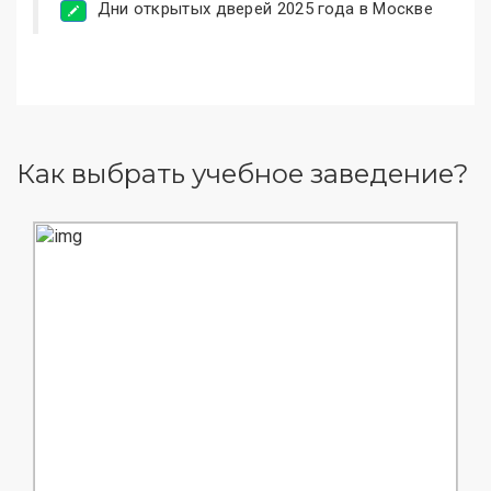
Дни открытых дверей 2025 года в Москве
Как выбрать учебное заведение?