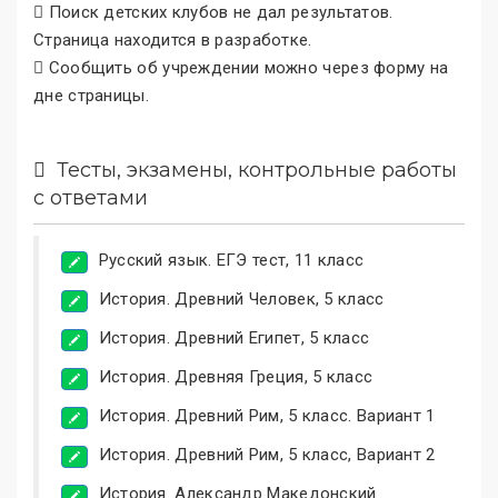
Поиск детских клубов не дал результатов.
Страница находится в разработке.
Сообщить об учреждении можно через форму на
дне страницы.
Тесты, экзамены, контрольные работы
с ответами
Русский язык. ЕГЭ тест, 11 класс
История. Древний Человек, 5 класс
История. Древний Египет, 5 класс
История. Древняя Греция, 5 класс
История. Древний Рим, 5 класс. Вариант 1
История. Древний Рим, 5 класс, Вариант 2
История. Александр Македонский