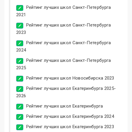
Рейтинг лучших школ Санкт-Петербурга
2021
Рейтинг лучших школ Санкт-Петербурга
2023
Рейтинг лучших школ Санкт-Петербурга
2024
Рейтинг лучших школ Санкт-Петербурга
2025
Рейтинг лучших школ Новосибирска 2023
Рейтинг лучших школ Екатеринбурга 2025-
2026
Рейтинг лучших школ Екатеринбурга
Рейтинг лучших школ Екатеринбурга 2024
Рейтинг лучших школ Екатеринбурга 2023