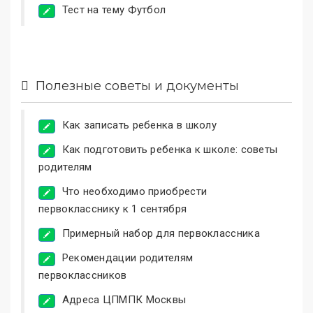
Тест на тему Футбол
Полезные советы и документы
Как записать ребенка в школу
Как подготовить ребенка к школе: советы
родителям
Что необходимо приобрести
первокласснику к 1 сентября
Примерный набор для первоклассника
Рекомендации родителям
первоклассников
Адреса ЦПМПК Москвы