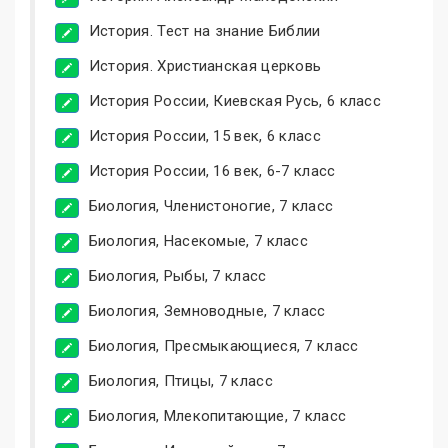
История. Тест на знание Библии
История. Христианская церковь
История России, Киевская Русь, 6 класс
История России, 15 век, 6 класс
История России, 16 век, 6-7 класс
Биология, Членистоногие, 7 класс
Биология, Насекомые, 7 класс
Биология, Рыбы, 7 класс
Биология, Земноводные, 7 класс
Биология, Пресмыкающиеся, 7 класс
Биология, Птицы, 7 класс
Биология, Млекопитающие, 7 класс