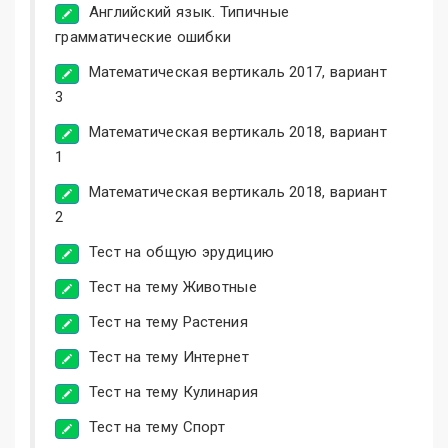
Английский язык. Типичные
грамматические ошибки
Математическая вертикаль 2017, вариант
3
Математическая вертикаль 2018, вариант
1
Математическая вертикаль 2018, вариант
2
Тест на общую эрудицию
Тест на тему Животные
Тест на тему Растения
Тест на тему Интернет
Тест на тему Кулинария
Тест на тему Спорт