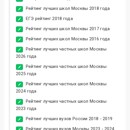
Рейтинг лучших школ Москвы 2018 года
ЕГЭ рейтинг 2018 года
Рейтинг лучших школ Москвы 2017 года
Рейтинг лучших школ Москвы 2016 года
Рейтинг лучших частных школ Москвы
2026 года
Рейтинг лучших частных школ Москвы
2025 года
Рейтинг лучших частных школ Москвы
2024 года
Рейтинг лучших частных школ Москвы
2023 года
Рейтинг лучших вузов России 2018 - 2019
Рейтинг лучших вузов Москвы 2023 - 2024