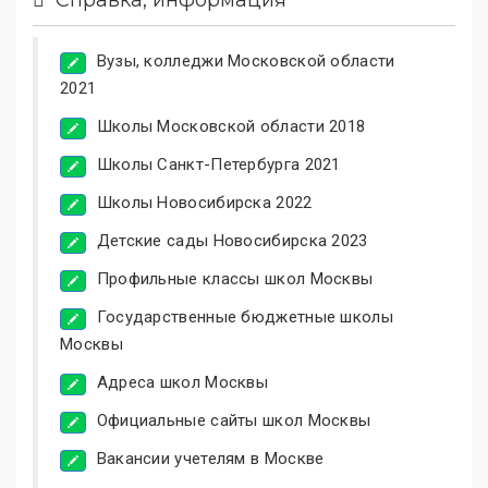
Вузы, колледжи Московской области
2021
Школы Московской области 2018
Школы Санкт-Петербурга 2021
Школы Новосибирска 2022
Детские сады Новосибирска 2023
Профильные классы школ Москвы
Государственные бюджетные школы
Москвы
Адреса школ Москвы
Официальные сайты школ Москвы
Вакансии учетелям в Москве