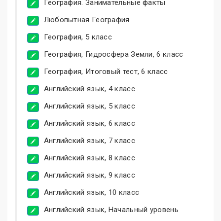
География. Занимательные факты
Любопытная География
География, 5 класс
География, Гидросфера Земли, 6 класс
География, Итоговый тест, 6 класс
Английский язык, 4 класс
Английский язык, 5 класс
Английский язык, 6 класс
Английский язык, 7 класс
Английский язык, 8 класс
Английский язык, 9 класс
Английский язык, 10 класс
Английский язык, Начальный уровень