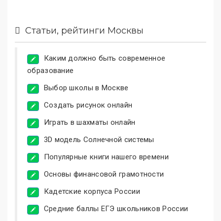
Статьи, рейтинги Москвы
Каким должно быть современное
образование
Выбор школы в Москве
Создать рисунок онлайн
Играть в шахматы онлайн
3D модель Солнечной системы
Популярные книги нашего времени
Основы финансовой грамотности
Кадетские корпуса России
Средние баллы ЕГЭ школьников России