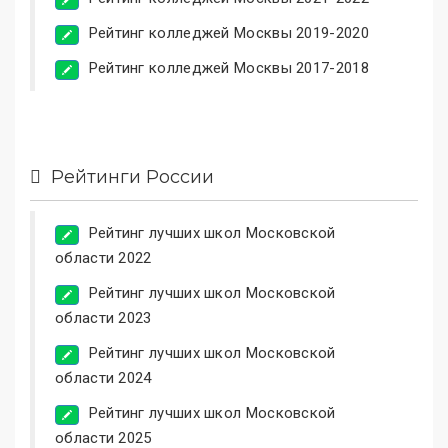
Рейтинг колледжей Москвы 2019-2020
Рейтинг колледжей Москвы 2017-2018
Рейтинги России
Рейтинг лучших школ Московской
области 2022
Рейтинг лучших школ Московской
области 2023
Рейтинг лучших школ Московской
области 2024
Рейтинг лучших школ Московской
области 2025