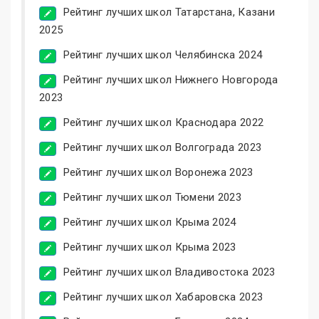
Рейтинг лучших школ Татарстана, Казани
2025
Рейтинг лучших школ Челябинска 2024
Рейтинг лучших школ Нижнего Новгорода
2023
Рейтинг лучших школ Краснодара 2022
Рейтинг лучших школ Волгограда 2023
Рейтинг лучших школ Воронежа 2023
Рейтинг лучших школ Тюмени 2023
Рейтинг лучших школ Крыма 2024
Рейтинг лучших школ Крыма 2023
Рейтинг лучших школ Владивостока 2023
Рейтинг лучших школ Хабаровска 2023