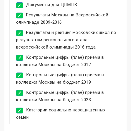
Документы для ЦПМПК
Результаты Москвы на Всероссийской
олимпиаде 2009-2016
Результаты и рейтинг московских школ по
результатам регионального этапа
всероссийской олимпиады 2016 года
Контрольные цифры (план) приема в
колледжи Москвы на бюджет 2017
Контрольные цифры (план) приема в
колледжи Москвы на бюджет 2019
Контрольные цифры (план) приема в
колледжи Москвы на бюджет 2023
Категории социально незащищенных
семей