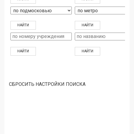
СБРОСИТЬ НАСТРОЙКИ ПОИСКА