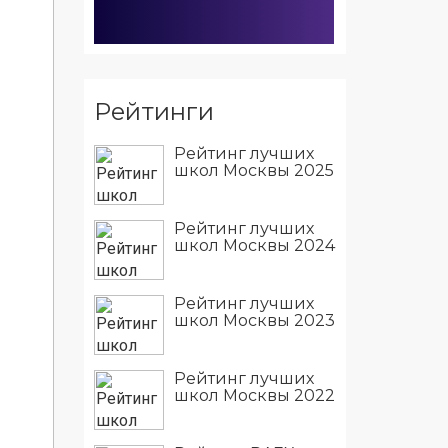
Рейтинги
Рейтинг лучших
школ Москвы 2025
Рейтинг лучших
школ Москвы 2024
Рейтинг лучших
школ Москвы 2023
Рейтинг лучших
школ Москвы 2022