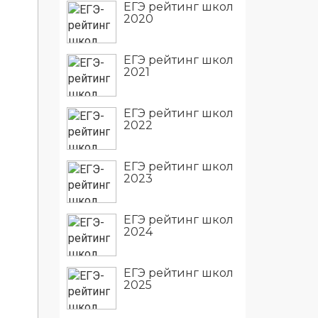
ЕГЭ рейтинг школ
2020
ЕГЭ рейтинг школ
2021
ЕГЭ рейтинг школ
2022
ЕГЭ рейтинг школ
2023
ЕГЭ рейтинг школ
2024
ЕГЭ рейтинг школ
2025