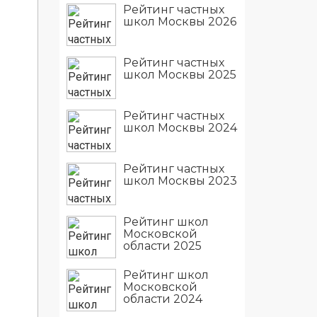
Рейтинг частных
школ Москвы 2026
Рейтинг частных
школ Москвы 2025
Рейтинг частных
школ Москвы 2024
Рейтинг частных
школ Москвы 2023
Рейтинг школ
Московской
области 2025
Рейтинг школ
Московской
области 2024