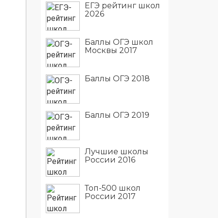
ЕГЭ рейтинг школ
2026
Баллы ОГЭ школ
Москвы 2017
Баллы ОГЭ 2018
Баллы ОГЭ 2019
Лучшие школы
России 2016
Топ-500 школ
России 2017