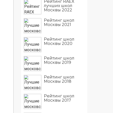
Рейтинг RAEX
лучших школ
Москвы 2022
Рейтинг школ
Москвы 2021
Рейтинг школ
Москвы 2020
Рейтинг школ
Москвы 2019
Рейтинг школ
Москвы 2018
Рейтинг школ
Москвы 2017