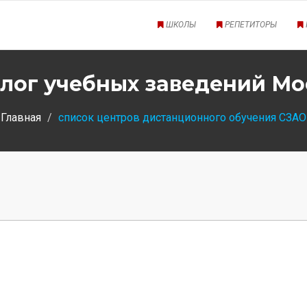
ШКОЛЫ
РЕПЕТИТОРЫ
лог учебных заведений М
Главная
список центров дистанционного обучения СЗАО