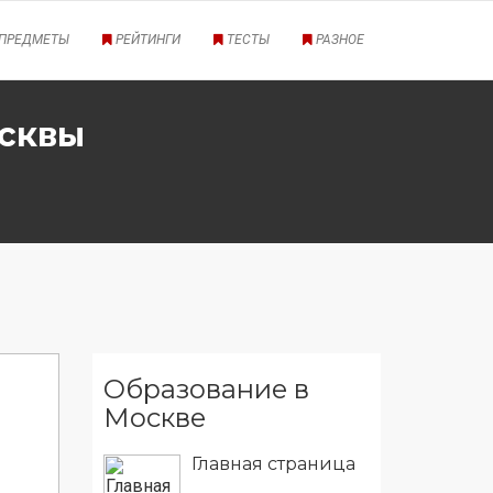
ПРЕДМЕТЫ
РЕЙТИНГИ
ТЕСТЫ
РАЗНОЕ
осквы
Образование в
Москве
Главная страница