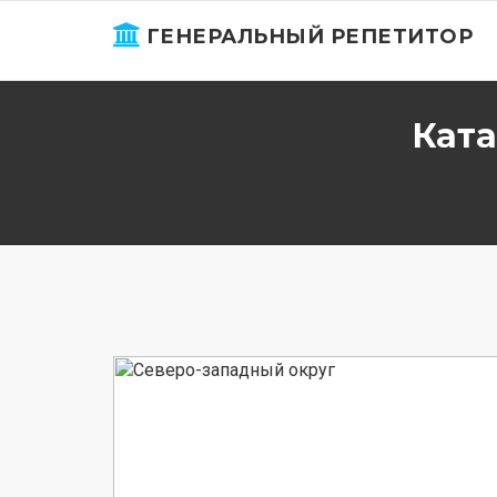
ГЕНЕРАЛЬНЫЙ РЕПЕТИТОР
Ката