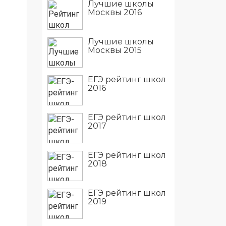
Лучшие школы
Москвы 2016
Лучшие школы
Москвы 2015
ЕГЭ рейтинг школ
2016
ЕГЭ рейтинг школ
2017
ЕГЭ рейтинг школ
2018
ЕГЭ рейтинг школ
2019