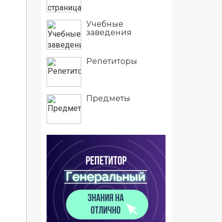
Учебные
заведения
Репетиторы
Предметы