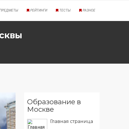
ПРЕДМЕТЫ
РЕЙТИНГИ
ТЕСТЫ
РАЗНОЕ
осквы
Образование в
Москве
Главная страница