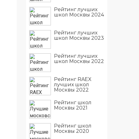
Рейтинг лучших
школ Москвы 2024
Рейтинг лучших
школ Москвы 2023
Рейтинг лучших
школ Москвы 2022
Рейтинг RAEX
лучших школ
Москвы 2022
Рейтинг школ
Москвы 2021
Рейтинг школ
Москвы 2020