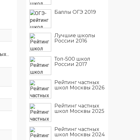
Баллы ОГЭ 2019
Лучшие школы
России 2016
х...
Топ-500 школ
России 2017
Рейтинг частных
школ Москвы 2026
Рейтинг частных
школ Москвы 2025
Рейтинг частных
школ Москвы 2024