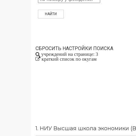
СБРОСИТЬ НАСТРОЙКИ ПОИСКА
учреждений на странице: 3
краткий список по окугам
1.
НИУ Высшая школа экономики (В