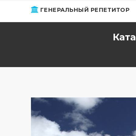
ГЕНЕРАЛЬНЫЙ РЕПЕТИТОР
Ката