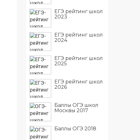
ЕГЭ рейтинг школ
2023
ЕГЭ рейтинг школ
2024
ЕГЭ рейтинг школ
2025
ЕГЭ рейтинг школ
2026
Баллы ОГЭ школ
Москвы 2017
Баллы ОГЭ 2018