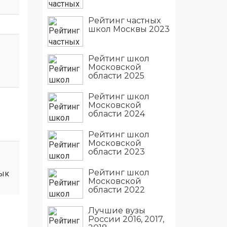
Рейтинг частных
школ Москвы 2023
Рейтинг школ
Московской
области 2025
Рейтинг школ
Московской
области 2024
Рейтинг школ
Московской
области 2023
Рейтинг школ
Московской
области 2022
Лучшие вузы
России 2016, 2017,