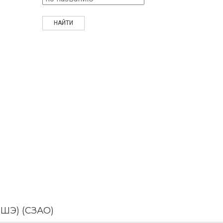
ШЭ) (СЗАО)