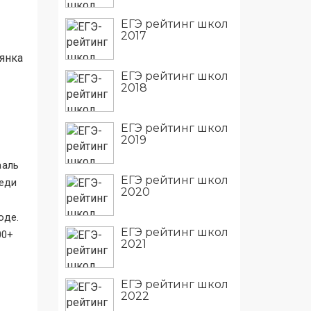
ЕГЭ рейтинг школ
2017
янка
ЕГЭ рейтинг школ
2018
ЕГЭ рейтинг школ
2019
ааль
ЕГЭ рейтинг школ
реди
2020
оде.
ЕГЭ рейтинг школ
00+
2021
ЕГЭ рейтинг школ
2022