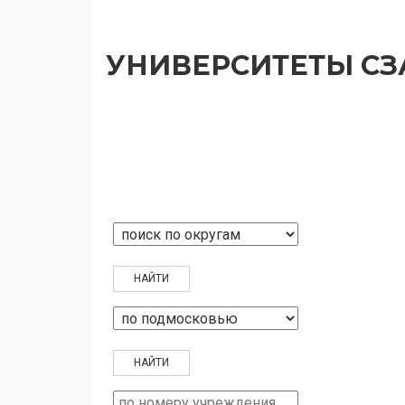
УНИВЕРСИТЕТЫ СЗ