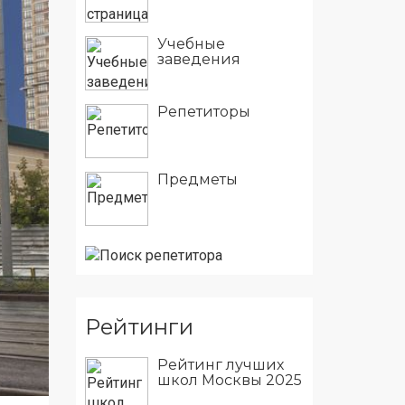
Учебные
заведения
Репетиторы
Предметы
Рейтинги
Рейтинг лучших
школ Москвы 2025