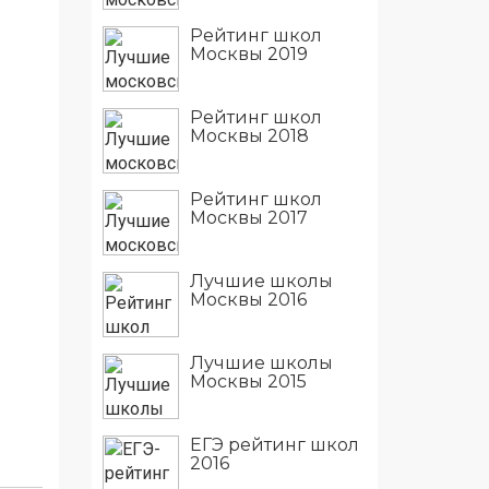
Рейтинг школ
Москвы 2019
Рейтинг школ
Москвы 2018
Рейтинг школ
Москвы 2017
Лучшие школы
Москвы 2016
Лучшие школы
Москвы 2015
ЕГЭ рейтинг школ
2016