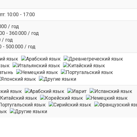
т: 10:00 - 17:00
000 / год
0 - 360.000 / год
 / год
 - 500.000 / год