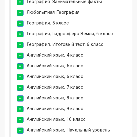
География. Занимательные факты
Любопытная География
География, 5 класс
География, Гидросфера Земли, 6 класс
География, Итоговый тест, 6 класс
Английский язык, 4 класс
Английский язык, 5 класс
Английский язык, 6 класс
Английский язык, 7 класс
Английский язык, 8 класс
Английский язык, 9 класс
Английский язык, 10 класс
Английский язык, Начальный уровень