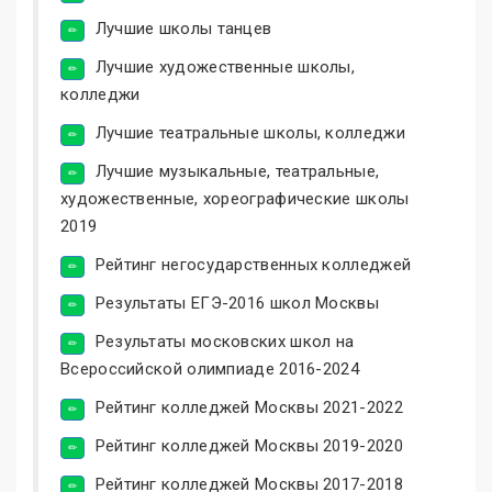
Лучшие школы танцев
Лучшие художественные школы,
колледжи
Лучшие театральные школы, колледжи
Лучшие музыкальные, театральные,
художественные, хореографические школы
2019
Рейтинг негосударственных колледжей
Результаты ЕГЭ-2016 школ Москвы
Результаты московских школ на
Всероссийской олимпиаде 2016-2024
Рейтинг колледжей Москвы 2021-2022
Рейтинг колледжей Москвы 2019-2020
Рейтинг колледжей Москвы 2017-2018