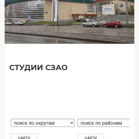
СТУДИИ СЗАО