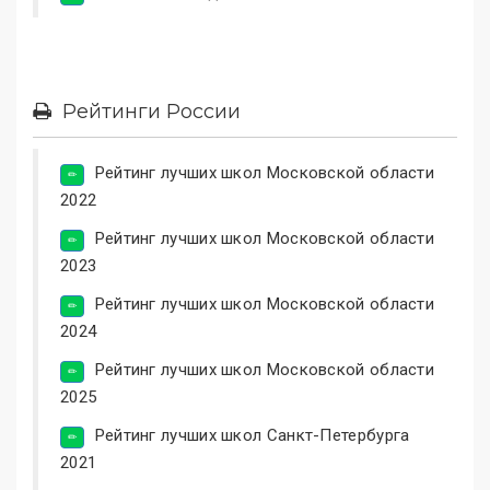
Рейтинги России
Рейтинг лучших школ Московской области
2022
Рейтинг лучших школ Московской области
2023
Рейтинг лучших школ Московской области
2024
Рейтинг лучших школ Московской области
2025
Рейтинг лучших школ Санкт-Петербурга
2021