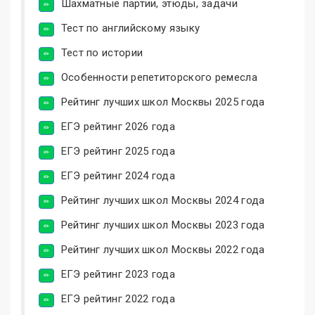
Шахматные партии, этюды, задачи
Тест по английскому языку
Тест по истории
Особенности репетиторского ремесла
Рейтинг лучших школ Москвы 2025 года
ЕГЭ рейтинг 2026 года
ЕГЭ рейтинг 2025 года
ЕГЭ рейтинг 2024 года
Рейтинг лучших школ Москвы 2024 года
Рейтинг лучших школ Москвы 2023 года
Рейтинг лучших школ Москвы 2022 года
ЕГЭ рейтинг 2023 года
ЕГЭ рейтинг 2022 года