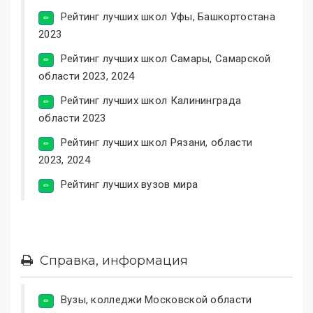
Рейтинг лучших школ Уфы, Башкортостана
2023
Рейтинг лучших школ Самары, Самарской
области 2023, 2024
Рейтинг лучших школ Калининграда
области 2023
Рейтинг лучших школ Рязани, области
2023, 2024
Рейтинг лучших вузов мира
Справка, информация
Вузы, колледжи Московской области