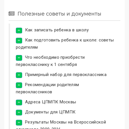
Полезные советы и документы
Как записать ребенка в школу
Как подготовить ребенка к школе: советы
родителям
Что необходимо приобрести
первокласснику к 1 сентября
Примерный набор для первоклассника
Рекомендации родителям
первоклассников
Адреса ЦПМПК Москвы
Документы для ЦПМПК
Результаты Москвы на Всероссийской