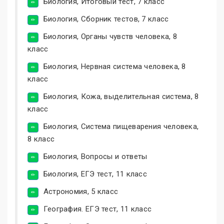
Биология, Итоговый тест, 7 класс
Биология, Сборник тестов, 7 класс
Биология, Органы чувств человека, 8
класс
Биология, Нервная система человека, 8
класс
Биология, Кожа, выделительная система, 8
класс
Биология, Система пищеварения человека,
8 класс
Биология, Вопросы и ответы
Биология, ЕГЭ тест, 11 класс
Астрономия, 5 класс
География. ЕГЭ тест, 11 класс