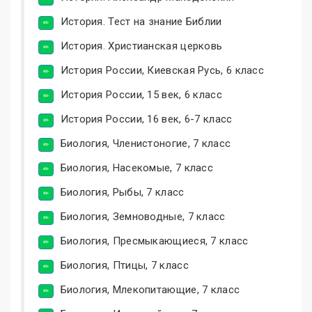
История. Тест на знание Библии
История. Христианская церковь
История России, Киевская Русь, 6 класс
История России, 15 век, 6 класс
История России, 16 век, 6-7 класс
Биология, Членистоногие, 7 класс
Биология, Насекомые, 7 класс
Биология, Рыбы, 7 класс
Биология, Земноводные, 7 класс
Биология, Пресмыкающиеся, 7 класс
Биология, Птицы, 7 класс
Биология, Млекопитающие, 7 класс