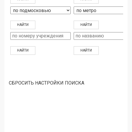
СБРОСИТЬ НАСТРОЙКИ ПОИСКА