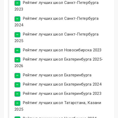
Рейтинг лучших школ Санкт-Петербурга
2023
Рейтинг лучших школ Санкт-Петербурга
2024
Рейтинг лучших школ Санкт-Петербурга
2025
Рейтинг лучших школ Новосибирска 2023
Рейтинг лучших школ Екатеринбурга 2025-
2026
Рейтинг лучших школ Екатеринбурга
Рейтинг лучших школ Екатеринбурга 2024
Рейтинг лучших школ Екатеринбурга 2023
Рейтинг лучших школ Татарстана, Казани
2025