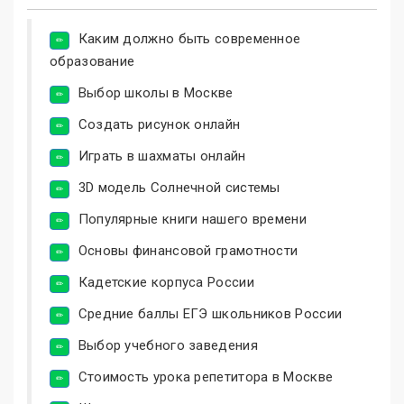
Каким должно быть современное
образование
Выбор школы в Москве
Создать рисунок онлайн
Играть в шахматы онлайн
3D модель Солнечной системы
Популярные книги нашего времени
Основы финансовой грамотности
Кадетские корпуса России
Средние баллы ЕГЭ школьников России
Выбор учебного заведения
Стоимость урока репетитора в Москве