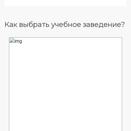
Как выбрать учебное заведение?