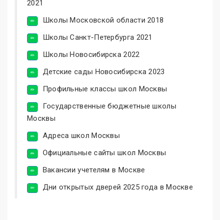
2021
Школы Московской области 2018
Школы Санкт-Петербурга 2021
Школы Новосибирска 2022
Детские сады Новосибирска 2023
Профильные классы школ Москвы
Государственные бюджетные школы
Москвы
Адреса школ Москвы
Официальные сайты школ Москвы
Вакансии учетелям в Москве
Дни открытых дверей 2025 года в Москве