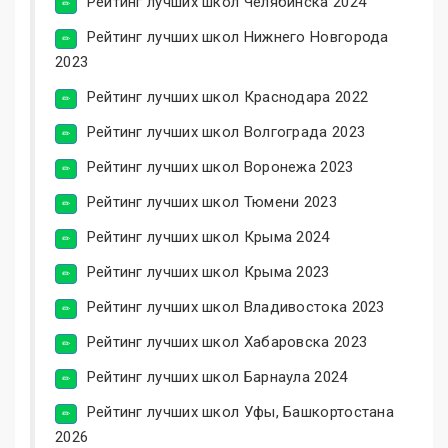
Рейтинг лучших школ Челябинска 2024
Рейтинг лучших школ Нижнего Новгорода
2023
Рейтинг лучших школ Краснодара 2022
Рейтинг лучших школ Волгограда 2023
Рейтинг лучших школ Воронежа 2023
Рейтинг лучших школ Тюмени 2023
Рейтинг лучших школ Крыма 2024
Рейтинг лучших школ Крыма 2023
Рейтинг лучших школ Владивостока 2023
Рейтинг лучших школ Хабаровска 2023
Рейтинг лучших школ Барнаула 2024
Рейтинг лучших школ Уфы, Башкортостана
2026