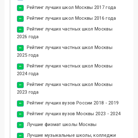
Рейтинг лучших школ Москвы 2017 года
Рейтинг лучших школ Москвы 2016 года
Рейтинг лучших частных школ Москвы
2026 года
Рейтинг лучших частных школ Москвы
2025 года
Рейтинг лучших частных школ Москвы
2024 года
Рейтинг лучших частных школ Москвы
2023 года
Рейтинг лучших вузов России 2018 - 2019
Рейтинг лучших вузов Москвы 2023 - 2024
Лучшие физмат школы Москвы
Лучшие музыкальные школы, колледжи