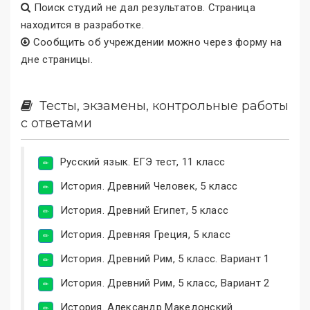
Поиск студий не дал результатов. Страница
находится в разработке.
Сообщить об учреждении можно через форму на
дне страницы.
Тесты, экзамены, контрольные работы
с ответами
Русский язык. ЕГЭ тест, 11 класс
История. Древний Человек, 5 класс
История. Древний Египет, 5 класс
История. Древняя Греция, 5 класс
История. Древний Рим, 5 класс. Вариант 1
История. Древний Рим, 5 класс, Вариант 2
История. Александр Македонский