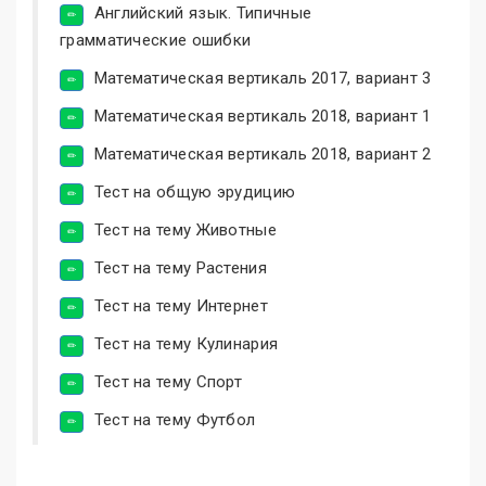
Английский язык. Типичные
грамматические ошибки
Математическая вертикаль 2017, вариант 3
Математическая вертикаль 2018, вариант 1
Математическая вертикаль 2018, вариант 2
Тест на общую эрудицию
Тест на тему Животные
Тест на тему Растения
Тест на тему Интернет
Тест на тему Кулинария
Тест на тему Спорт
Тест на тему Футбол