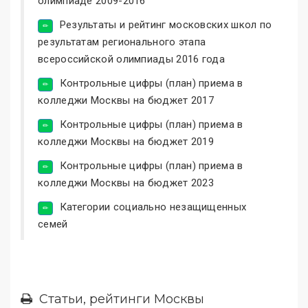
олимпиаде 2009-2016
Результаты и рейтинг московских школ по
результатам регионального этапа
всероссийской олимпиады 2016 года
Контрольные цифры (план) приема в
колледжи Москвы на бюджет 2017
Контрольные цифры (план) приема в
колледжи Москвы на бюджет 2019
Контрольные цифры (план) приема в
колледжи Москвы на бюджет 2023
Категории социально незащищенных
семей
Статьи, рейтинги Москвы