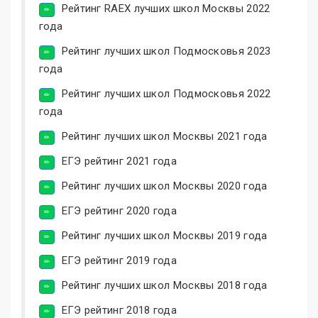
Рейтинг RAEX лучших школ Москвы 2022
года
Рейтинг лучших школ Подмосковья 2023
года
Рейтинг лучших школ Подмосковья 2022
года
Рейтинг лучших школ Москвы 2021 года
ЕГЭ рейтинг 2021 года
Рейтинг лучших школ Москвы 2020 года
ЕГЭ рейтинг 2020 года
Рейтинг лучших школ Москвы 2019 года
ЕГЭ рейтинг 2019 года
Рейтинг лучших школ Москвы 2018 года
ЕГЭ рейтинг 2018 года