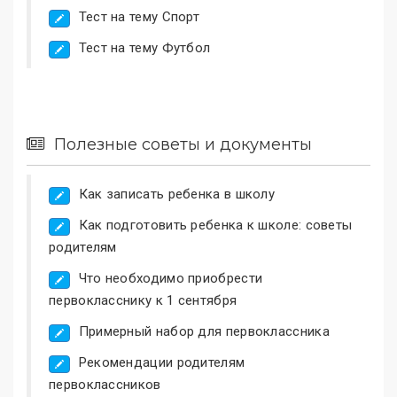
Тест на тему Спорт
Тест на тему Футбол
Полезные советы и документы
Как записать ребенка в школу
Как подготовить ребенка к школе: советы
родителям
Что необходимо приобрести
первокласснику к 1 сентября
Примерный набор для первоклассника
Рекомендации родителям
первоклассников