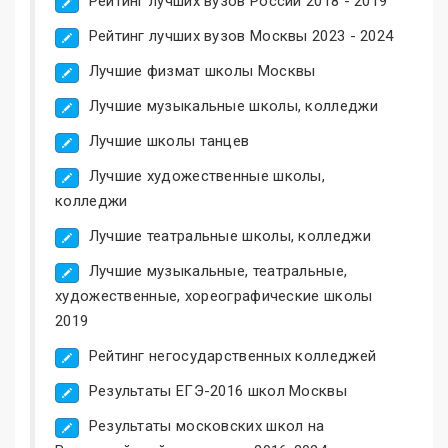
Рейтинг лучших вузов России 2018 - 2019
Рейтинг лучших вузов Москвы 2023 - 2024
Лучшие физмат школы Москвы
Лучшие музыкальные школы, колледжи
Лучшие школы танцев
Лучшие художественные школы,
колледжи
Лучшие театральные школы, колледжи
Лучшие музыкальные, театральные,
художественные, хореографические школы
2019
Рейтинг негосударственных колледжей
Результаты ЕГЭ-2016 школ Москвы
Результаты московских школ на