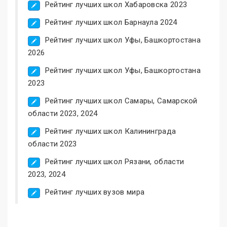
Рейтинг лучших школ Хабаровска 2023
Рейтинг лучших школ Барнаула 2024
Рейтинг лучших школ Уфы, Башкортостана
2026
Рейтинг лучших школ Уфы, Башкортостана
2023
Рейтинг лучших школ Самары, Самарской
области 2023, 2024
Рейтинг лучших школ Калининграда
области 2023
Рейтинг лучших школ Рязани, области
2023, 2024
Рейтинг лучших вузов мира