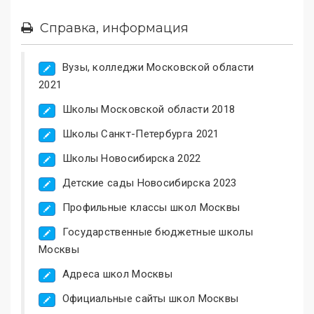
Справка, информация
Вузы, колледжи Московской области
2021
Школы Московской области 2018
Школы Санкт-Петербурга 2021
Школы Новосибирска 2022
Детские сады Новосибирска 2023
Профильные классы школ Москвы
Государственные бюджетные школы
Москвы
Адреса школ Москвы
Официальные сайты школ Москвы