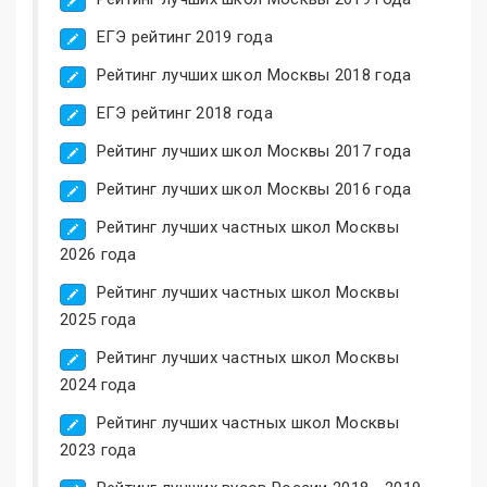
ЕГЭ рейтинг 2019 года
Рейтинг лучших школ Москвы 2018 года
ЕГЭ рейтинг 2018 года
Рейтинг лучших школ Москвы 2017 года
Рейтинг лучших школ Москвы 2016 года
Рейтинг лучших частных школ Москвы
2026 года
Рейтинг лучших частных школ Москвы
2025 года
Рейтинг лучших частных школ Москвы
2024 года
Рейтинг лучших частных школ Москвы
2023 года