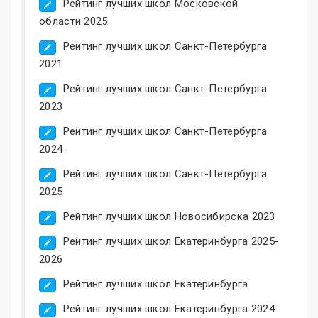
Рейтинг лучших школ Московской
области 2025
Рейтинг лучших школ Санкт-Петербурга
2021
Рейтинг лучших школ Санкт-Петербурга
2023
Рейтинг лучших школ Санкт-Петербурга
2024
Рейтинг лучших школ Санкт-Петербурга
2025
Рейтинг лучших школ Новосибирска 2023
Рейтинг лучших школ Екатеринбурга 2025-
2026
Рейтинг лучших школ Екатеринбурга
Рейтинг лучших школ Екатеринбурга 2024