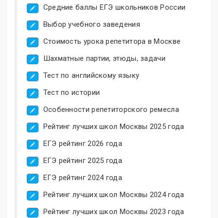
Средние баллы ЕГЭ школьников России
Выбор учебного заведения
Стоимость урока репетитора в Москве
Шахматные партии, этюды, задачи
Тест по английскому языку
Тест по истории
Особенности репетиторского ремесла
Рейтинг лучших школ Москвы 2025 года
ЕГЭ рейтинг 2026 года
ЕГЭ рейтинг 2025 года
ЕГЭ рейтинг 2024 года
Рейтинг лучших школ Москвы 2024 года
Рейтинг лучших школ Москвы 2023 года