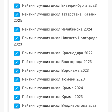
Рейтинг лучших школ Екатеринбурга 2023
Рейтинг лучших школ Татарстана, Казани
2025
Рейтинг лучших школ Челябинска 2024
Рейтинг лучших школ Нижнего Новгорода
2023
Рейтинг лучших школ Краснодара 2022
Рейтинг лучших школ Волгограда 2023
Рейтинг лучших школ Воронежа 2023
Рейтинг лучших школ Тюмени 2023
Рейтинг лучших школ Крыма 2024
Рейтинг лучших школ Крыма 2023
Рейтинг лучших школ Владивостока 2023