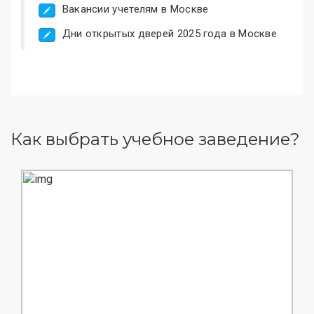
Вакансии учетелям в Москве
Дни открытых дверей 2025 года в Москве
Как выбрать учебное заведение?