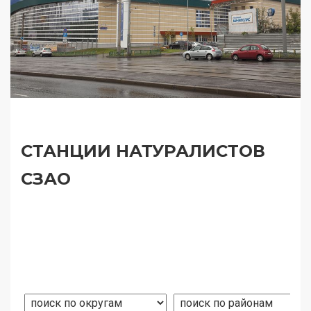
СТАНЦИИ НАТУРАЛИСТОВ
СЗАО