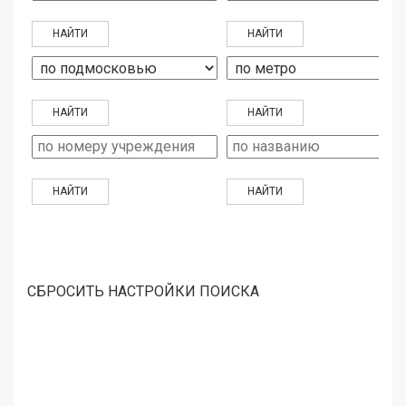
СБРОСИТЬ НАСТРОЙКИ ПОИСКА