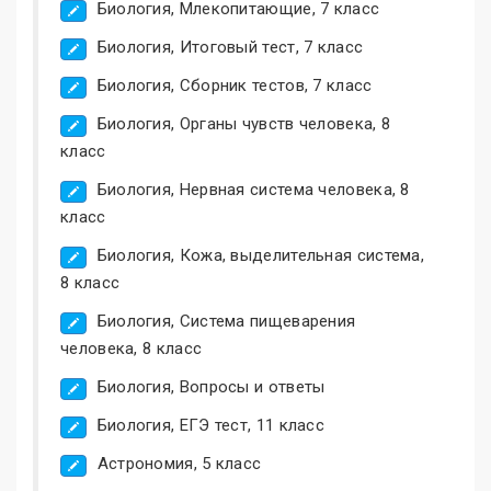
Биология, Млекопитающие, 7 класс
Биология, Итоговый тест, 7 класс
Биология, Сборник тестов, 7 класс
Биология, Органы чувств человека, 8
класс
Биология, Нервная система человека, 8
класс
Биология, Кожа, выделительная система,
8 класс
Биология, Система пищеварения
человека, 8 класс
Биология, Вопросы и ответы
Биология, ЕГЭ тест, 11 класс
Астрономия, 5 класс