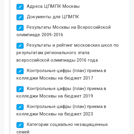
Адреса ЦПМПК Москвы
Документы для ЦПМПК
Результаты Москвы на Всероссийской
олимпиаде 2009-2016
Результаты и рейтинг московских школ по
результатам регионального этапа
всероссийской олимпиады 2016 года
Контрольные цифры (план) приема в
колледжи Москвы на бюджет 2017
Контрольные цифры (план) приема в
колледжи Москвы на бюджет 2019
Контрольные цифры (план) приема в
колледжи Москвы на бюджет 2023
Категории социально незащищенных
семей