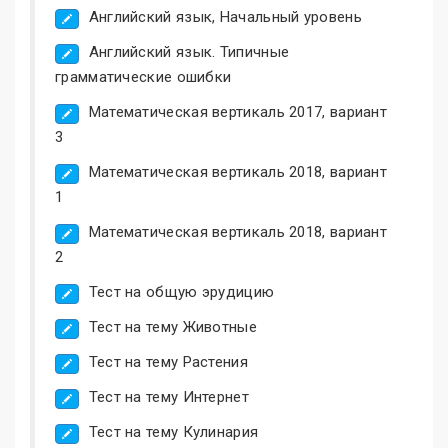
Английский язык, Начальный уровень
Английский язык. Типичные
грамматические ошибки
Математическая вертикаль 2017, вариант
3
Математическая вертикаль 2018, вариант
1
Математическая вертикаль 2018, вариант
2
Тест на общую эрудицию
Тест на тему Животные
Тест на тему Растения
Тест на тему Интернет
Тест на тему Кулинария