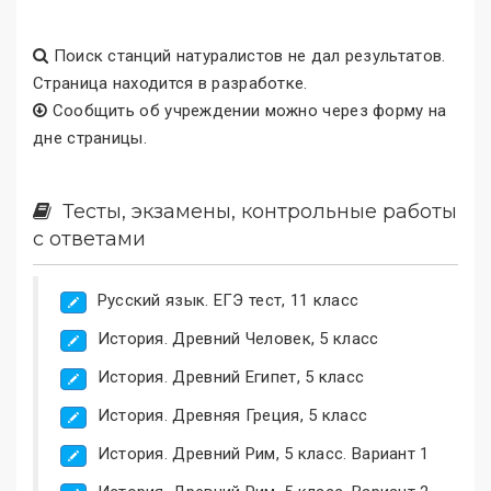
Поиск станций натуралистов не дал результатов.
Страница находится в разработке.
Сообщить об учреждении можно через форму на
дне страницы.
Тесты, экзамены, контрольные работы
с ответами
Русский язык. ЕГЭ тест, 11 класс
История. Древний Человек, 5 класс
История. Древний Египет, 5 класс
История. Древняя Греция, 5 класс
История. Древний Рим, 5 класс. Вариант 1