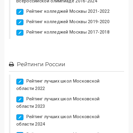
Всероссийской олимпиаде 2016-2024
Рейтинг колледжей Москвы 2021-2022
Рейтинг колледжей Москвы 2019-2020
Рейтинг колледжей Москвы 2017-2018
Рейтинги России
Рейтинг лучших школ Московской
области 2022
Рейтинг лучших школ Московской
области 2023
Рейтинг лучших школ Московской
области 2024