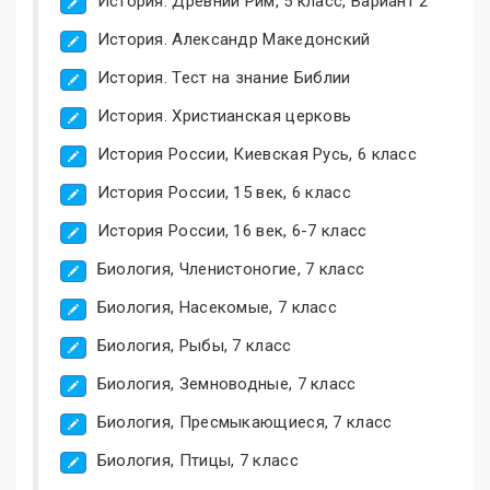
История. Древний Рим, 5 класс, Вариант 2
История. Александр Македонский
История. Тест на знание Библии
История. Христианская церковь
История России, Киевская Русь, 6 класс
История России, 15 век, 6 класс
История России, 16 век, 6-7 класс
Биология, Членистоногие, 7 класс
Биология, Насекомые, 7 класс
Биология, Рыбы, 7 класс
Биология, Земноводные, 7 класс
Биология, Пресмыкающиеся, 7 класс
Биология, Птицы, 7 класс