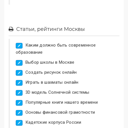
Статьи, рейтинги Москвы
Каким должно быть современное
образование
Выбор школы в Москве
Создать рисунок онлайн
Играть в шахматы онлайн
3D модель Солнечной системы
Популярные книги нашего времени
Основы финансовой грамотности
Кадетские корпуса России