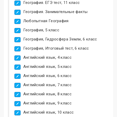
География. ЕГЭ тест, 11 класс
География. Занимательные факты
Любопытная География
География, 5 класс
География, Гидросфера Земли, 6 класс
География, Итоговый тест, 6 класс
Английский язык, 4 класс
Английский язык, 5 класс
Английский язык, 6 класс
Английский язык, 7 класс
Английский язык, 8 класс
Английский язык, 9 класс
Английский язык, 10 класс