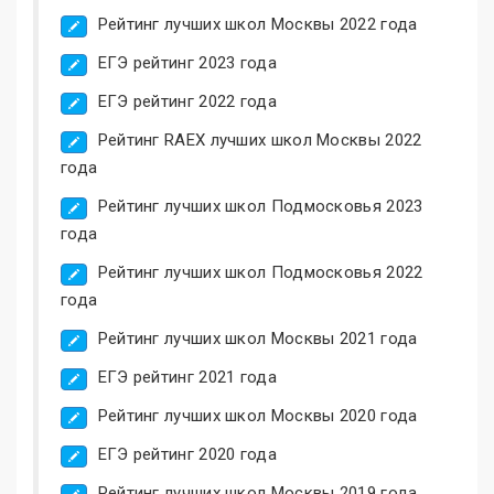
Рейтинг лучших школ Москвы 2022 года
ЕГЭ рейтинг 2023 года
ЕГЭ рейтинг 2022 года
Рейтинг RAEX лучших школ Москвы 2022
года
Рейтинг лучших школ Подмосковья 2023
года
Рейтинг лучших школ Подмосковья 2022
года
Рейтинг лучших школ Москвы 2021 года
ЕГЭ рейтинг 2021 года
Рейтинг лучших школ Москвы 2020 года
ЕГЭ рейтинг 2020 года
Рейтинг лучших школ Москвы 2019 года