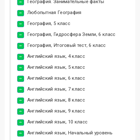
География. Занимательные факты
Любопытная География
География, 5 класс
География, Гидросфера Земли, 6 класс
География, Итоговый тест, 6 класс
Английский язык, 4 класс
Английский язык, 5 класс
Английский язык, 6 класс
Английский язык, 7 класс
Английский язык, 8 класс
Английский язык, 9 класс
Английский язык, 10 класс
Английский язык, Начальный уровень