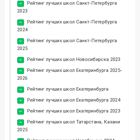
Рейтинг лучших школ Санкт-Петербурга
2023
Рейтинг лучших школ Санкт-Петербурга
2024
Рейтинг лучших школ Санкт-Петербурга
2025
Рейтинг лучших школ Новосибирска 2023
Рейтинг лучших школ Екатеринбурга 2025-
2026
Рейтинг лучших школ Екатеринбурга
Рейтинг лучших школ Екатеринбурга 2024
Рейтинг лучших школ Екатеринбурга 2023
Рейтинг лучших школ Татарстана, Казани
2025