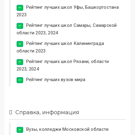
Рейтинг лучших школ Уфы, Башкортостана
2023
Рейтинг лучших школ Самары, Самарской
области 2023, 2024
Рейтинг лучших школ Калининграда
области 2023
Рейтинг лучших школ Рязани, области
2023, 2024
Рейтинг лучших вузов мира
Справка, информация
Вузы, колледжи Московской области