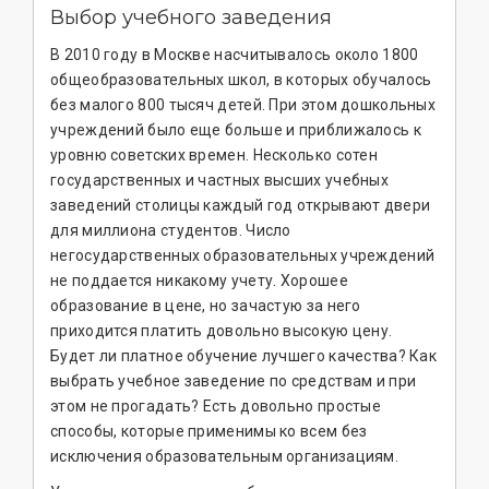
Выбор учебного заведения
В 2010 году в Москве насчитывалось около 1800
общеобразовательных школ, в которых обучалось
без малого 800 тысяч детей. При этом дошкольных
учреждений было еще больше и приближалось к
уровню советских времен. Несколько сотен
государственных и частных высших учебных
заведений столицы каждый год открывают двери
для миллиона студентов. Число
негосударственных образовательных учреждений
не поддается никакому учету. Хорошее
образование в цене, но зачастую за него
приходится платить довольно высокую цену.
Будет ли платное обучение лучшего качества? Как
выбрать учебное заведение по средствам и при
этом не прогадать? Есть довольно простые
способы, которые применимы ко всем без
исключения образовательным организациям.