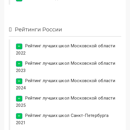
Рейтинги России
Рейтинг лучших школ Московской области
2022
Рейтинг лучших школ Московской области
2023
Рейтинг лучших школ Московской области
2024
Рейтинг лучших школ Московской области
2025
Рейтинг лучших школ Санкт-Петербурга
2021