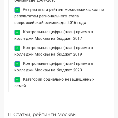
олимпиаде 2009-2016
Результаты и рейтинг московских школ по
результатам регионального этапа
всероссийской олимпиады 2016 года
Контрольные цифры (план) приема в
колледжи Москвы на бюджет 2017
Контрольные цифры (план) приема в
колледжи Москвы на бюджет 2019
Контрольные цифры (план) приема в
колледжи Москвы на бюджет 2023
Категории социально незащищенных
семей
Статьи, рейтинги Москвы