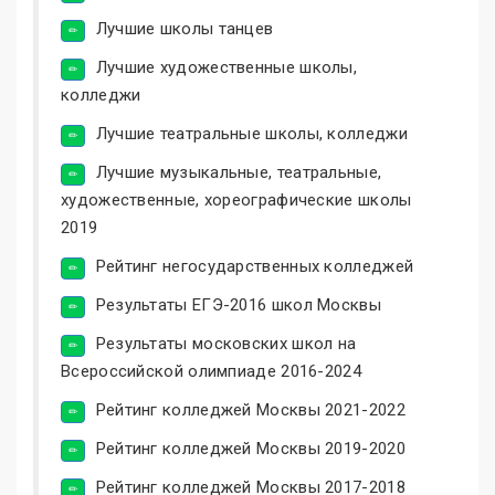
Лучшие школы танцев
Лучшие художественные школы,
колледжи
Лучшие театральные школы, колледжи
Лучшие музыкальные, театральные,
художественные, хореографические школы
2019
Рейтинг негосударственных колледжей
Результаты ЕГЭ-2016 школ Москвы
Результаты московских школ на
Всероссийской олимпиаде 2016-2024
Рейтинг колледжей Москвы 2021-2022
Рейтинг колледжей Москвы 2019-2020
Рейтинг колледжей Москвы 2017-2018