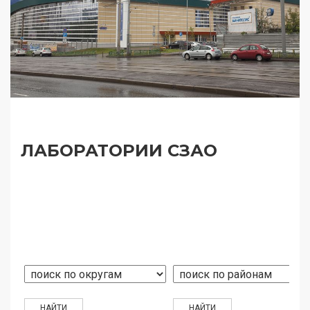
ЛАБОРАТОРИИ СЗАО