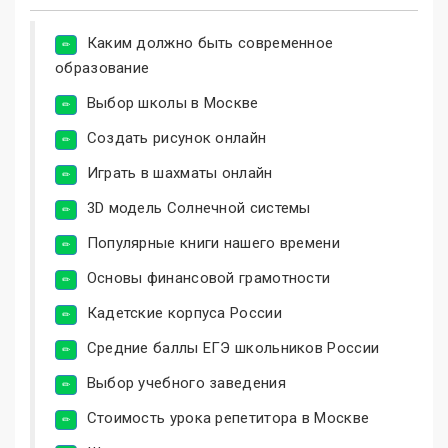
Каким должно быть современное
образование
Выбор школы в Москве
Создать рисунок онлайн
Играть в шахматы онлайн
3D модель Солнечной системы
Популярные книги нашего времени
Основы финансовой грамотности
Кадетские корпуса России
Средние баллы ЕГЭ школьников России
Выбор учебного заведения
Стоимость урока репетитора в Москве