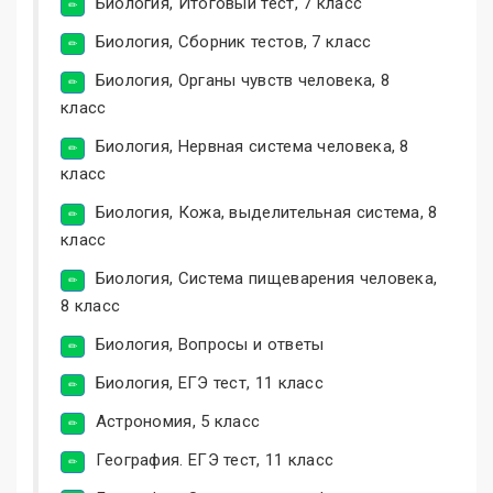
Биология, Итоговый тест, 7 класс
Биология, Сборник тестов, 7 класс
Биология, Органы чувств человека, 8
класс
Биология, Нервная система человека, 8
класс
Биология, Кожа, выделительная система, 8
класс
Биология, Система пищеварения человека,
8 класс
Биология, Вопросы и ответы
Биология, ЕГЭ тест, 11 класс
Астрономия, 5 класс
География. ЕГЭ тест, 11 класс