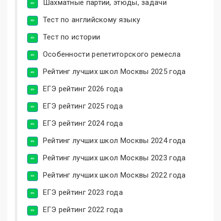
Шахматные партии, этюды, задачи
Тест по английскому языку
Тест по истории
Особенности репетиторского ремесла
Рейтинг лучших школ Москвы 2025 года
ЕГЭ рейтинг 2026 года
ЕГЭ рейтинг 2025 года
ЕГЭ рейтинг 2024 года
Рейтинг лучших школ Москвы 2024 года
Рейтинг лучших школ Москвы 2023 года
Рейтинг лучших школ Москвы 2022 года
ЕГЭ рейтинг 2023 года
ЕГЭ рейтинг 2022 года