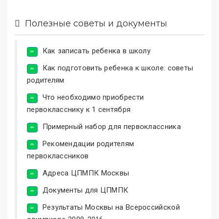
Полезные советы и документы
Как записать ребенка в школу
Как подготовить ребенка к школе: советы
родителям
Что необходимо приобрести
первокласснику к 1 сентября
Примерный набор для первоклассника
Рекомендации родителям
первоклассников
Адреса ЦПМПК Москвы
Документы для ЦПМПК
Результаты Москвы на Всероссийской