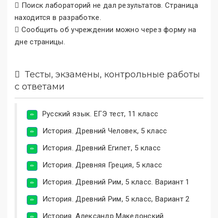
Поиск лабораторий не дал результатов. Страница
находится в разработке.
Сообщить об учреждении можно через форму на
дне страницы.
Тесты, экзамены, контрольные работы
с ответами
Русский язык. ЕГЭ тест, 11 класс
История. Древний Человек, 5 класс
История. Древний Египет, 5 класс
История. Древняя Греция, 5 класс
История. Древний Рим, 5 класс. Вариант 1
История. Древний Рим, 5 класс, Вариант 2
История. Александр Македонский