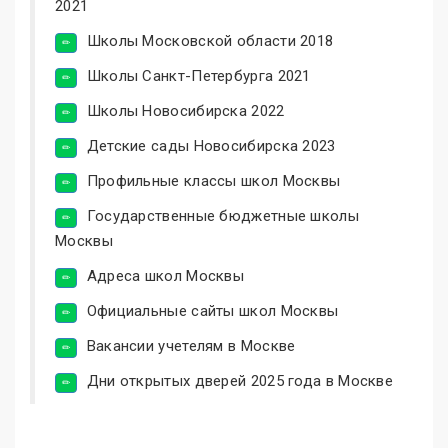
2021
Школы Московской области 2018
Школы Санкт-Петербурга 2021
Школы Новосибирска 2022
Детские сады Новосибирска 2023
Профильные классы школ Москвы
Государственные бюджетные школы
Москвы
Адреса школ Москвы
Официальные сайты школ Москвы
Вакансии учетелям в Москве
Дни открытых дверей 2025 года в Москве