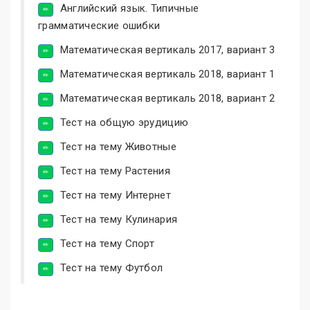
Английский язык. Типичные
грамматические ошибки
Математическая вертикаль 2017, вариант 3
Математическая вертикаль 2018, вариант 1
Математическая вертикаль 2018, вариант 2
Тест на общую эрудицию
Тест на тему Животные
Тест на тему Растения
Тест на тему Интернет
Тест на тему Кулинария
Тест на тему Спорт
Тест на тему Футбол