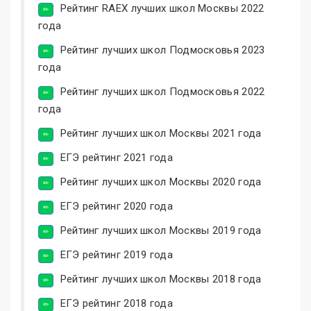
Рейтинг RAEX лучших школ Москвы 2022
года
Рейтинг лучших школ Подмосковья 2023
года
Рейтинг лучших школ Подмосковья 2022
года
Рейтинг лучших школ Москвы 2021 года
ЕГЭ рейтинг 2021 года
Рейтинг лучших школ Москвы 2020 года
ЕГЭ рейтинг 2020 года
Рейтинг лучших школ Москвы 2019 года
ЕГЭ рейтинг 2019 года
Рейтинг лучших школ Москвы 2018 года
ЕГЭ рейтинг 2018 года