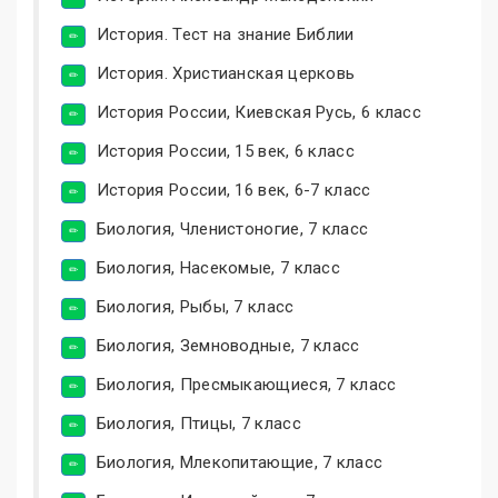
История. Тест на знание Библии
История. Христианская церковь
История России, Киевская Русь, 6 класс
История России, 15 век, 6 класс
История России, 16 век, 6-7 класс
Биология, Членистоногие, 7 класс
Биология, Насекомые, 7 класс
Биология, Рыбы, 7 класс
Биология, Земноводные, 7 класс
Биология, Пресмыкающиеся, 7 класс
Биология, Птицы, 7 класс
Биология, Млекопитающие, 7 класс