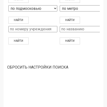
СБРОСИТЬ НАСТРОЙКИ ПОИСКА