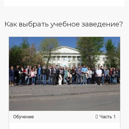
Как выбрать учебное заведение?
Обучение
Часть 1