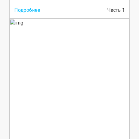
Подробнее
Часть 1