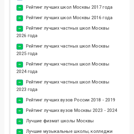
Рейтинг лучших школ Москвы 2017 года
Рейтинг лучших школ Москвы 2016 года
Рейтинг лучших частных школ Москвы
2026 года
Рейтинг лучших частных школ Москвы
2025 года
Рейтинг лучших частных школ Москвы
2024 года
Рейтинг лучших частных школ Москвы
2023 года
Рейтинг лучших вузов России 2018 - 2019
Рейтинг лучших вузов Москвы 2023 - 2024
Лучшие физмат школы Москвы
Лучшие музыкальные школы, колледжи