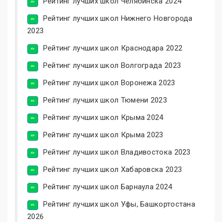
Рейтинг лучших школ Челябинска 2024
Рейтинг лучших школ Нижнего Новгорода
2023
Рейтинг лучших школ Краснодара 2022
Рейтинг лучших школ Волгограда 2023
Рейтинг лучших школ Воронежа 2023
Рейтинг лучших школ Тюмени 2023
Рейтинг лучших школ Крыма 2024
Рейтинг лучших школ Крыма 2023
Рейтинг лучших школ Владивостока 2023
Рейтинг лучших школ Хабаровска 2023
Рейтинг лучших школ Барнаула 2024
Рейтинг лучших школ Уфы, Башкортостана
2026