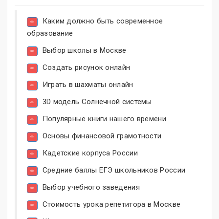
Каким должно быть современное
образование
Выбор школы в Москве
Создать рисунок онлайн
Играть в шахматы онлайн
3D модель Солнечной системы
Популярные книги нашего времени
Основы финансовой грамотности
Кадетские корпуса России
Средние баллы ЕГЭ школьников России
Выбор учебного заведения
Стоимость урока репетитора в Москве