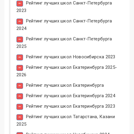
Рейтинг лучших школ Санкт-Петербурга
2023
Рейтинг лучших школ Санкт-Петербурга
2024
Рейтинг лучших школ Санкт-Петербурга
2025
Рейтинг лучших школ Новосибирска 2023
Рейтинг лучших школ Екатеринбурга 2025-
2026
Рейтинг лучших школ Екатеринбурга
Рейтинг лучших школ Екатеринбурга 2024
Рейтинг лучших школ Екатеринбурга 2023
Рейтинг лучших школ Татарстана, Казани
2025