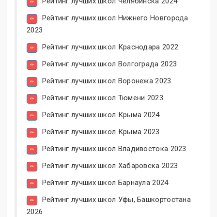
Рейтинг лучших школ Челябинска 2024
Рейтинг лучших школ Нижнего Новгорода
2023
Рейтинг лучших школ Краснодара 2022
Рейтинг лучших школ Волгограда 2023
Рейтинг лучших школ Воронежа 2023
Рейтинг лучших школ Тюмени 2023
Рейтинг лучших школ Крыма 2024
Рейтинг лучших школ Крыма 2023
Рейтинг лучших школ Владивостока 2023
Рейтинг лучших школ Хабаровска 2023
Рейтинг лучших школ Барнаула 2024
Рейтинг лучших школ Уфы, Башкортостана
2026