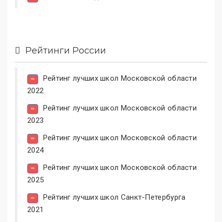
Рейтинги России
Рейтинг лучших школ Московской области
2022
Рейтинг лучших школ Московской области
2023
Рейтинг лучших школ Московской области
2024
Рейтинг лучших школ Московской области
2025
Рейтинг лучших школ Санкт-Петербурга
2021