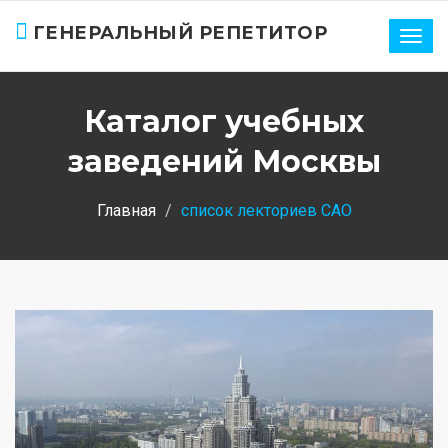
ГЕНЕРАЛЬНЫЙ РЕПЕТИТОР
Нави
Каталог учебных
заведений Москвы
Главная
список лекториев САО