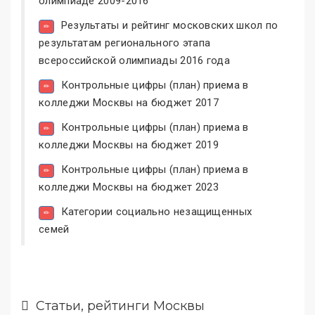
олимпиаде 2009-2016
Результаты и рейтинг московских школ по
результатам регионального этапа
всероссийской олимпиады 2016 года
Контрольные цифры (план) приема в
колледжи Москвы на бюджет 2017
Контрольные цифры (план) приема в
колледжи Москвы на бюджет 2019
Контрольные цифры (план) приема в
колледжи Москвы на бюджет 2023
Категории социально незащищенных
семей
Статьи, рейтинги Москвы