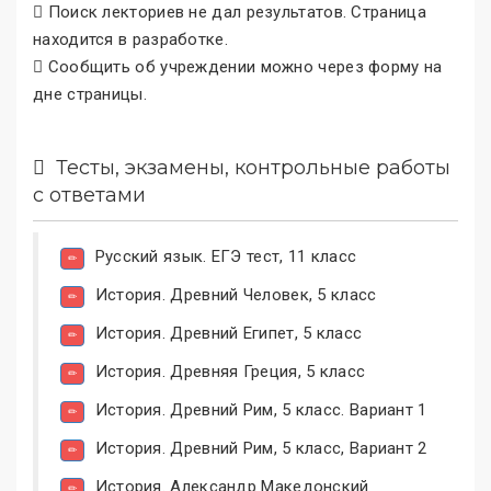
Поиск лекториев не дал результатов. Страница
находится в разработке.
Сообщить об учреждении можно через форму на
дне страницы.
Тесты, экзамены, контрольные работы
с ответами
Русский язык. ЕГЭ тест, 11 класс
История. Древний Человек, 5 класс
История. Древний Египет, 5 класс
История. Древняя Греция, 5 класс
История. Древний Рим, 5 класс. Вариант 1
История. Древний Рим, 5 класс, Вариант 2
История. Александр Македонский