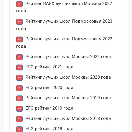
Рейтинг RAEX лучших школ Москвы 2022
года
Рейтинг лучших школ Подмосковья 2023
года
Рейтинг лучших школ Подмосковья 2022
года
Рейтинг лучших школ Москвы 2021 года
ЕГЭ рейтинг 2021 года
Рейтинг лучших школ Москвы 2020 года
ЕГЭ рейтинг 2020 года
Рейтинг лучших школ Москвы 2019 года
ЕГЭ рейтинг 2019 года
Рейтинг лучших школ Москвы 2018 года
ЕГЭ рейтинг 2018 года