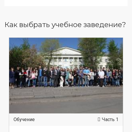
Как выбрать учебное заведение?
Обучение
Часть 1