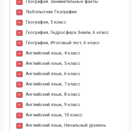
География. Занимательные факты
Любопытная География
География, 5 класс
География, Гидросфера Земли, 6 класс
География, Итоговый тест, 6 класс
Английский язык, 4 класс
Английский язык, 5 класс
Английский язык, 6 класс
Английский язык, 7 класс
Английский язык, 8 класс
Английский язык, 9 класс
Английский язык, 10 класс
Английский язык, Начальный уровень