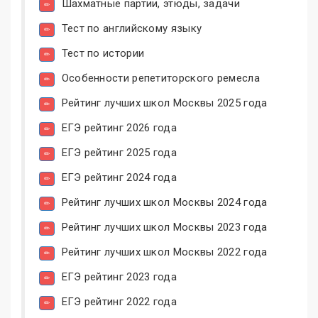
Шахматные партии, этюды, задачи
Тест по английскому языку
Тест по истории
Особенности репетиторского ремесла
Рейтинг лучших школ Москвы 2025 года
ЕГЭ рейтинг 2026 года
ЕГЭ рейтинг 2025 года
ЕГЭ рейтинг 2024 года
Рейтинг лучших школ Москвы 2024 года
Рейтинг лучших школ Москвы 2023 года
Рейтинг лучших школ Москвы 2022 года
ЕГЭ рейтинг 2023 года
ЕГЭ рейтинг 2022 года