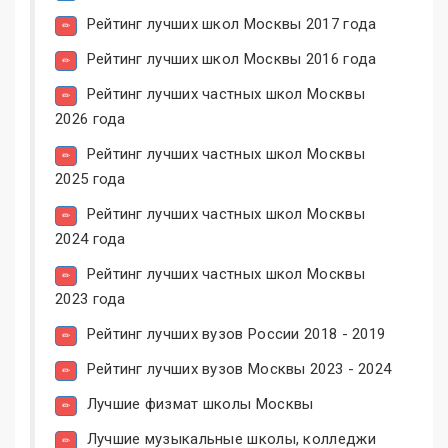
Рейтинг лучших школ Москвы 2017 года
Рейтинг лучших школ Москвы 2016 года
Рейтинг лучших частных школ Москвы
2026 года
Рейтинг лучших частных школ Москвы
2025 года
Рейтинг лучших частных школ Москвы
2024 года
Рейтинг лучших частных школ Москвы
2023 года
Рейтинг лучших вузов России 2018 - 2019
Рейтинг лучших вузов Москвы 2023 - 2024
Лучшие физмат школы Москвы
Лучшие музыкальные школы, колледжи