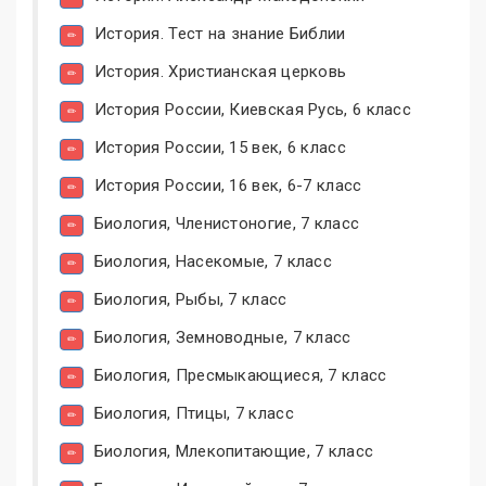
История. Тест на знание Библии
История. Христианская церковь
История России, Киевская Русь, 6 класс
История России, 15 век, 6 класс
История России, 16 век, 6-7 класс
Биология, Членистоногие, 7 класс
Биология, Насекомые, 7 класс
Биология, Рыбы, 7 класс
Биология, Земноводные, 7 класс
Биология, Пресмыкающиеся, 7 класс
Биология, Птицы, 7 класс
Биология, Млекопитающие, 7 класс