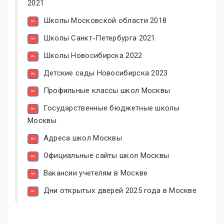
2021
Школы Московской области 2018
Школы Санкт-Петербурга 2021
Школы Новосибирска 2022
Детские сады Новосибирска 2023
Профильные классы школ Москвы
Государственные бюджетные школы
Москвы
Адреса школ Москвы
Официальные сайты школ Москвы
Вакансии учетелям в Москве
Дни открытых дверей 2025 года в Москве