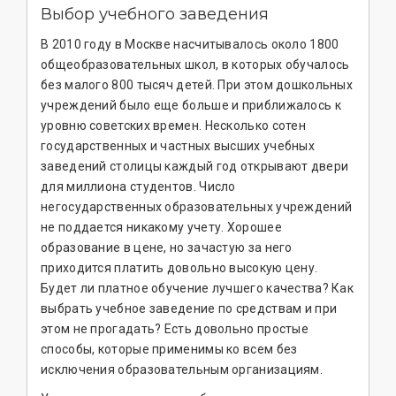
Выбор учебного заведения
В 2010 году в Москве насчитывалось около 1800
общеобразовательных школ, в которых обучалось
без малого 800 тысяч детей. При этом дошкольных
учреждений было еще больше и приближалось к
уровню советских времен. Несколько сотен
государственных и частных высших учебных
заведений столицы каждый год открывают двери
для миллиона студентов. Число
негосударственных образовательных учреждений
не поддается никакому учету. Хорошее
образование в цене, но зачастую за него
приходится платить довольно высокую цену.
Будет ли платное обучение лучшего качества? Как
выбрать учебное заведение по средствам и при
этом не прогадать? Есть довольно простые
способы, которые применимы ко всем без
исключения образовательным организациям.