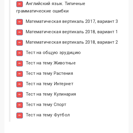
Английский язык. Типичные
грамматические ошибки
Математическая вертикаль 2017, вариант 3
Математическая вертикаль 2018, вариант 1
Математическая вертикаль 2018, вариант 2
Тест на общую эрудицию
Тест на тему Животные
Тест на тему Растения
Тест на тему Интернет
Тест на тему Кулинария
Тест на тему Спорт
Тест на тему Футбол