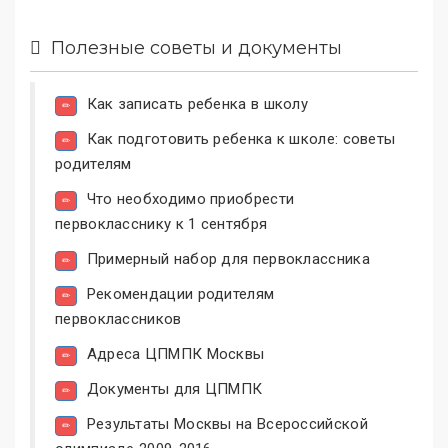
Полезные советы и документы
Как записать ребенка в школу
Как подготовить ребенка к школе: советы
родителям
Что необходимо приобрести
первокласснику к 1 сентября
Примерный набор для первоклассника
Рекомендации родителям
первоклассников
Адреса ЦПМПК Москвы
Документы для ЦПМПК
Результаты Москвы на Всероссийской