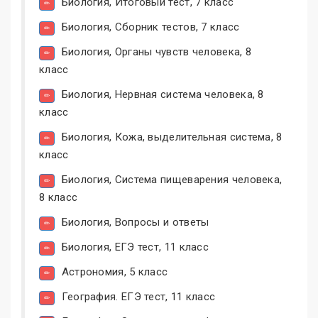
Биология, Итоговый тест, 7 класс
Биология, Сборник тестов, 7 класс
Биология, Органы чувств человека, 8
класс
Биология, Нервная система человека, 8
класс
Биология, Кожа, выделительная система, 8
класс
Биология, Система пищеварения человека,
8 класс
Биология, Вопросы и ответы
Биология, ЕГЭ тест, 11 класс
Астрономия, 5 класс
География. ЕГЭ тест, 11 класс