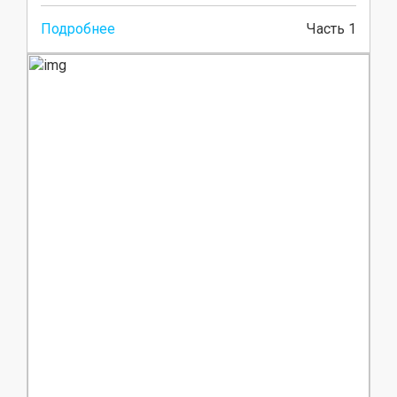
Подробнее
Часть 1