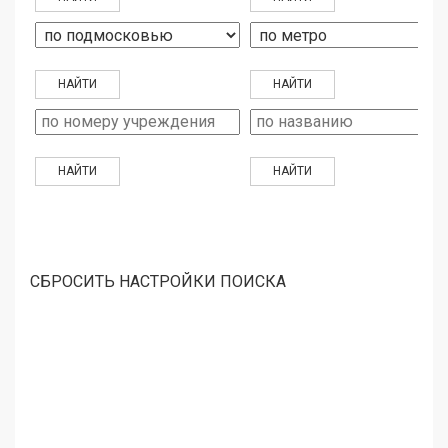
СБРОСИТЬ НАСТРОЙКИ ПОИСКА