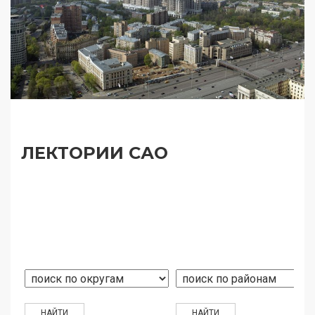
ЛЕКТОРИИ САО