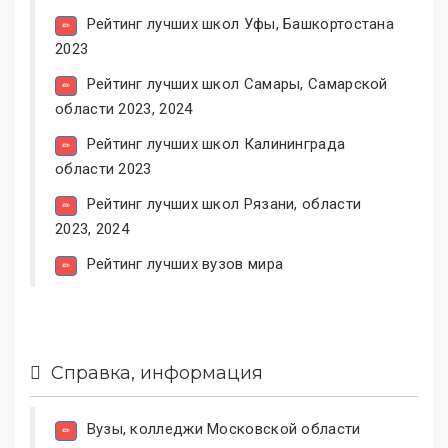
Рейтинг лучших школ Уфы, Башкортостана
2023
Рейтинг лучших школ Самары, Самарской
области 2023, 2024
Рейтинг лучших школ Калининграда
области 2023
Рейтинг лучших школ Рязани, области
2023, 2024
Рейтинг лучших вузов мира
Справка, информация
Вузы, колледжи Московской области