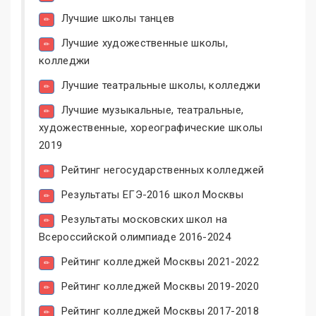
Лучшие школы танцев
Лучшие художественные школы,
колледжи
Лучшие театральные школы, колледжи
Лучшие музыкальные, театральные,
художественные, хореографические школы
2019
Рейтинг негосударственных колледжей
Результаты ЕГЭ-2016 школ Москвы
Результаты московских школ на
Всероссийской олимпиаде 2016-2024
Рейтинг колледжей Москвы 2021-2022
Рейтинг колледжей Москвы 2019-2020
Рейтинг колледжей Москвы 2017-2018