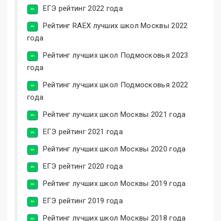
ЕГЭ рейтинг 2022 года
Рейтинг RAEX лучших школ Москвы 2022
года
Рейтинг лучших школ Подмосковья 2023
года
Рейтинг лучших школ Подмосковья 2022
года
Рейтинг лучших школ Москвы 2021 года
ЕГЭ рейтинг 2021 года
Рейтинг лучших школ Москвы 2020 года
ЕГЭ рейтинг 2020 года
Рейтинг лучших школ Москвы 2019 года
ЕГЭ рейтинг 2019 года
Рейтинг лучших школ Москвы 2018 года