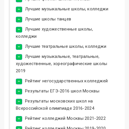
Лучшие музыкальные школы, колледжи
Лучшие школы танцев
Лучшие художественные школы,
колледжи
Лучшие театральные школы, колледжи
Лучшие музыкальные, театральные,
художественные, хореографические школы
2019
Рейтинг негосударственных колледжей
Результаты ЕГЭ-2016 школ Москвы
Результаты московских школ на
Всероссийской олимпиаде 2016-2024
Рейтинг колледжей Москвы 2021-2022
Рейтинг колледжей Москвы 2019-2020