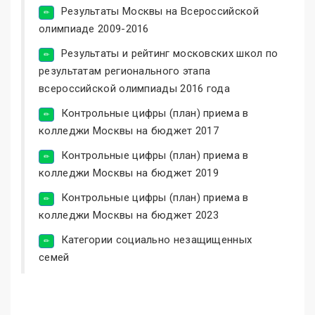
Результаты Москвы на Всероссийской
олимпиаде 2009-2016
Результаты и рейтинг московских школ по
результатам регионального этапа
всероссийской олимпиады 2016 года
Контрольные цифры (план) приема в
колледжи Москвы на бюджет 2017
Контрольные цифры (план) приема в
колледжи Москвы на бюджет 2019
Контрольные цифры (план) приема в
колледжи Москвы на бюджет 2023
Категории социально незащищенных
семей