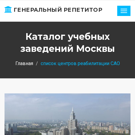
ГЕНЕРАЛЬНЫЙ РЕПЕТИТОР
Нави
Каталог учебных
заведений Москвы
Главная
список центров реабилитации САО