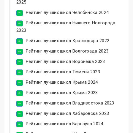
2025
Рейтинг лучших школ Челябинска 2024
Рейтинг лучших школ Нижнего Новгорода
2023
Рейтинг лучших школ Краснодара 2022
Рейтинг лучших школ Волгограда 2023
Рейтинг лучших школ Воронежа 2023
Рейтинг лучших школ Тюмени 2023
Рейтинг лучших школ Крыма 2024
Рейтинг лучших школ Крыма 2023
Рейтинг лучших школ Владивостока 2023
Рейтинг лучших школ Хабаровска 2023
Рейтинг лучших школ Барнаула 2024