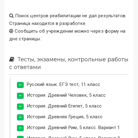
Поиск центров реабилитации не дал результатов.
Страница находится в разработке.
Сообщить об учреждении можно через форму на
дне страницы.
Тесты, экзамены, контрольные работы
с ответами
Русский язык. ЕГЭ тест, 11 класс
История. Древний Человек, 5 класс
История. Древний Египет, 5 класс
История. Древняя Греция, 5 класс
История. Древний Рим, 5 класс. Вариант 1