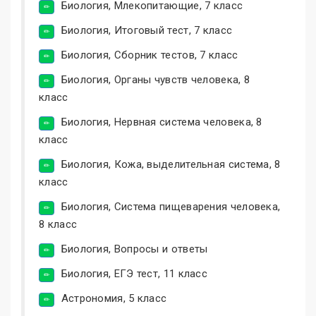
Биология, Млекопитающие, 7 класс
Биология, Итоговый тест, 7 класс
Биология, Сборник тестов, 7 класс
Биология, Органы чувств человека, 8
класс
Биология, Нервная система человека, 8
класс
Биология, Кожа, выделительная система, 8
класс
Биология, Система пищеварения человека,
8 класс
Биология, Вопросы и ответы
Биология, ЕГЭ тест, 11 класс
Астрономия, 5 класс