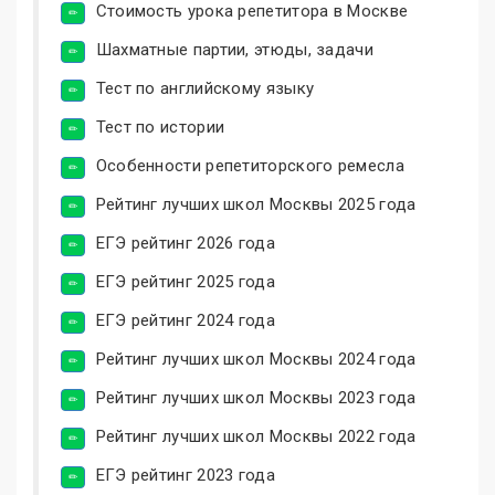
Стоимость урока репетитора в Москве
Шахматные партии, этюды, задачи
Тест по английскому языку
Тест по истории
Особенности репетиторского ремесла
Рейтинг лучших школ Москвы 2025 года
ЕГЭ рейтинг 2026 года
ЕГЭ рейтинг 2025 года
ЕГЭ рейтинг 2024 года
Рейтинг лучших школ Москвы 2024 года
Рейтинг лучших школ Москвы 2023 года
Рейтинг лучших школ Москвы 2022 года
ЕГЭ рейтинг 2023 года