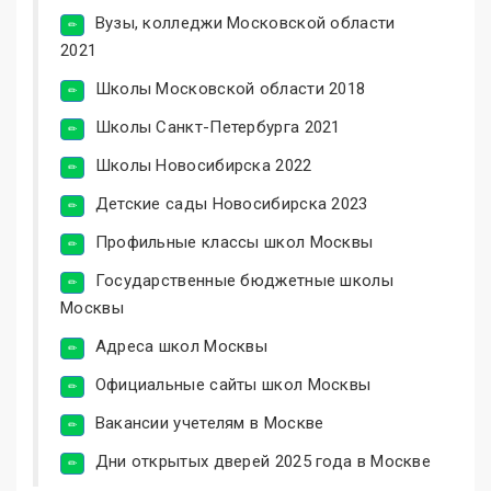
Вузы, колледжи Московской области
2021
Школы Московской области 2018
Школы Санкт-Петербурга 2021
Школы Новосибирска 2022
Детские сады Новосибирска 2023
Профильные классы школ Москвы
Государственные бюджетные школы
Москвы
Адреса школ Москвы
Официальные сайты школ Москвы
Вакансии учетелям в Москве
Дни открытых дверей 2025 года в Москве