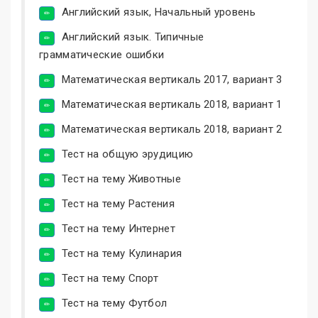
Английский язык, Начальный уровень
Английский язык. Типичные
грамматические ошибки
Математическая вертикаль 2017, вариант 3
Математическая вертикаль 2018, вариант 1
Математическая вертикаль 2018, вариант 2
Тест на общую эрудицию
Тест на тему Животные
Тест на тему Растения
Тест на тему Интернет
Тест на тему Кулинария
Тест на тему Спорт
Тест на тему Футбол