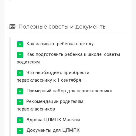
Полезные советы и документы
Как записать ребенка в школу
Как подготовить ребенка к школе: советы
родителям
Что необходимо приобрести
первокласснику к 1 сентября
Примерный набор для первоклассника
Рекомендации родителям
первоклассников
Адреса ЦПМПК Москвы
Документы для ЦПМПК