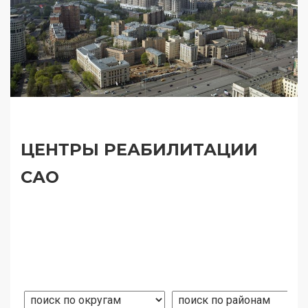
ЦЕНТРЫ РЕАБИЛИТАЦИИ
САО