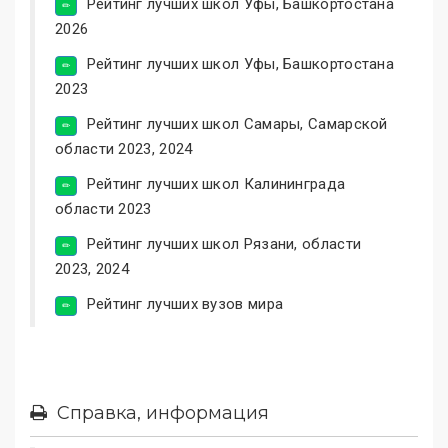
Рейтинг лучших школ Уфы, Башкортостана
2026
Рейтинг лучших школ Уфы, Башкортостана
2023
Рейтинг лучших школ Самары, Самарской
области 2023, 2024
Рейтинг лучших школ Калининграда
области 2023
Рейтинг лучших школ Рязани, области
2023, 2024
Рейтинг лучших вузов мира
Справка, информация