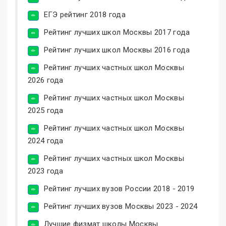
ЕГЭ рейтинг 2018 года
Рейтинг лучших школ Москвы 2017 года
Рейтинг лучших школ Москвы 2016 года
Рейтинг лучших частных школ Москвы
2026 года
Рейтинг лучших частных школ Москвы
2025 года
Рейтинг лучших частных школ Москвы
2024 года
Рейтинг лучших частных школ Москвы
2023 года
Рейтинг лучших вузов России 2018 - 2019
Рейтинг лучших вузов Москвы 2023 - 2024
Лучшие физмат школы Москвы