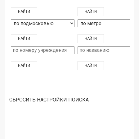
СБРОСИТЬ НАСТРОЙКИ ПОИСКА