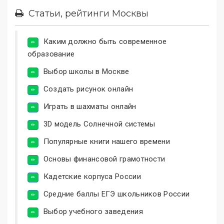
Статьи, рейтинги Москвы
Каким должно быть современное
образование
Выбор школы в Москве
Создать рисунок онлайн
Играть в шахматы онлайн
3D модель Солнечной системы
Популярные книги нашего времени
Основы финансовой грамотности
Кадетские корпуса России
Средние баллы ЕГЭ школьников России
Выбор учебного заведения