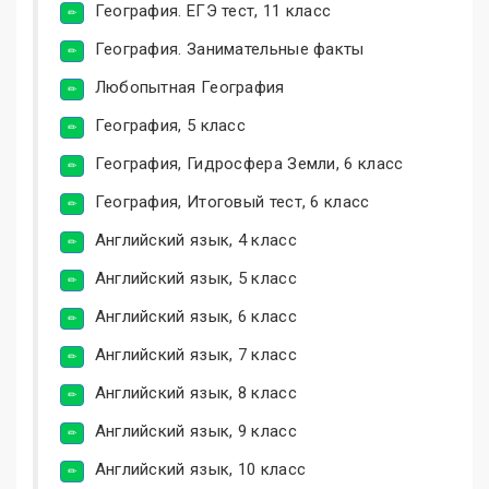
География. ЕГЭ тест, 11 класс
География. Занимательные факты
Любопытная География
География, 5 класс
География, Гидросфера Земли, 6 класс
География, Итоговый тест, 6 класс
Английский язык, 4 класс
Английский язык, 5 класс
Английский язык, 6 класс
Английский язык, 7 класс
Английский язык, 8 класс
Английский язык, 9 класс
Английский язык, 10 класс