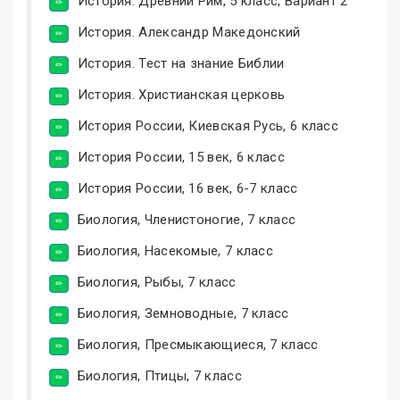
История. Древний Рим, 5 класс, Вариант 2
История. Александр Македонский
История. Тест на знание Библии
История. Христианская церковь
История России, Киевская Русь, 6 класс
История России, 15 век, 6 класс
История России, 16 век, 6-7 класс
Биология, Членистоногие, 7 класс
Биология, Насекомые, 7 класс
Биология, Рыбы, 7 класс
Биология, Земноводные, 7 класс
Биология, Пресмыкающиеся, 7 класс
Биология, Птицы, 7 класс