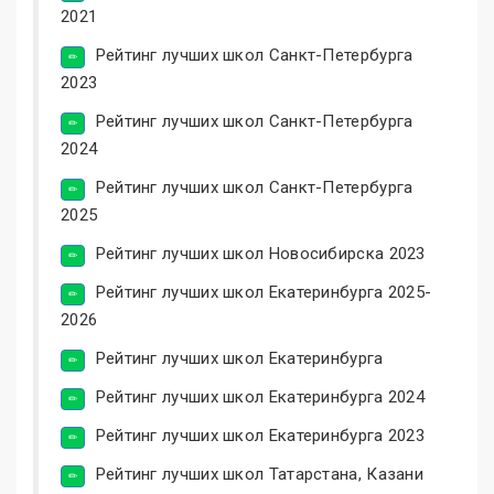
2021
Рейтинг лучших школ Санкт-Петербурга
2023
Рейтинг лучших школ Санкт-Петербурга
2024
Рейтинг лучших школ Санкт-Петербурга
2025
Рейтинг лучших школ Новосибирска 2023
Рейтинг лучших школ Екатеринбурга 2025-
2026
Рейтинг лучших школ Екатеринбурга
Рейтинг лучших школ Екатеринбурга 2024
Рейтинг лучших школ Екатеринбурга 2023
Рейтинг лучших школ Татарстана, Казани