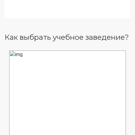
Как выбрать учебное заведение?