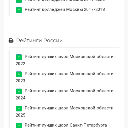
Рейтинг колледжей Москвы 2017-2018
Рейтинги России
Рейтинг лучших школ Московской области
2022
Рейтинг лучших школ Московской области
2023
Рейтинг лучших школ Московской области
2024
Рейтинг лучших школ Московской области
2025
Рейтинг лучших школ Санкт-Петербурга