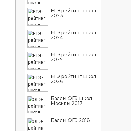
ЕГЭ рейтинг школ
2023
ЕГЭ рейтинг школ
2024
ЕГЭ рейтинг школ
2025
ЕГЭ рейтинг школ
2026
Баллы ОГЭ школ
Москвы 2017
Баллы ОГЭ 2018