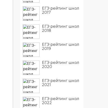
ЕГЭ рейтинг школ
2017
ЕГЭ рейтинг школ
2018
ЕГЭ рейтинг школ
2019
ЕГЭ рейтинг школ
2020
ЕГЭ рейтинг школ
2021
ЕГЭ рейтинг школ
2022