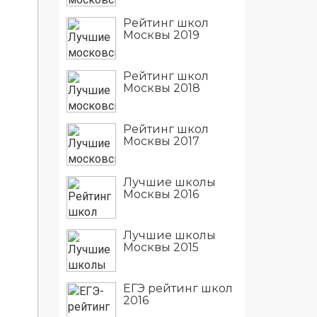
Рейтинг школ
Москвы 2019
Рейтинг школ
Москвы 2018
Рейтинг школ
Москвы 2017
Лучшие школы
Москвы 2016
Лучшие школы
Москвы 2015
ЕГЭ рейтинг школ
2016