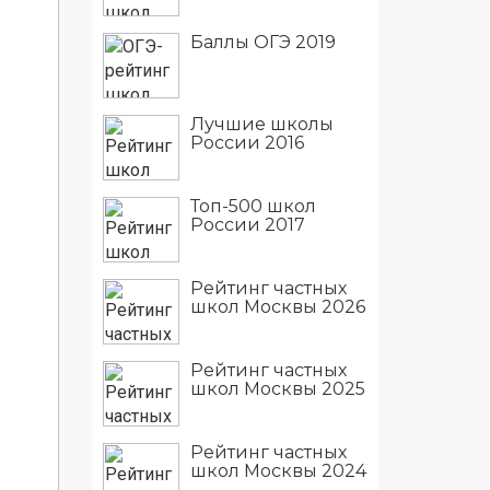
Баллы ОГЭ 2019
Лучшие школы
России 2016
Топ-500 школ
России 2017
Рейтинг частных
школ Москвы 2026
Рейтинг частных
школ Москвы 2025
Рейтинг частных
школ Москвы 2024