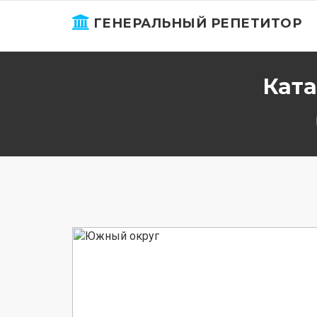
ГЕНЕРАЛЬНЫЙ РЕПЕТИТОР
Ката