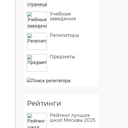
Учебные
заведения
Репетиторы
Предметы
Рейтинги
Рейтинг лучших
школ Москвы 2025