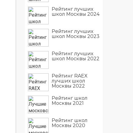
Рейтинг лучших
школ Москвы 2024
Рейтинг лучших
школ Москвы 2023
Рейтинг лучших
школ Москвы 2022
Рейтинг RAEX
лучших школ
Москвы 2022
Рейтинг школ
Москвы 2021
Рейтинг школ
Москвы 2020