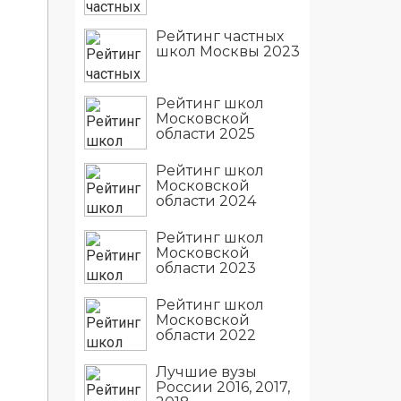
Рейтинг частных
школ Москвы 2023
Рейтинг школ
Московской
области 2025
Рейтинг школ
Московской
области 2024
Рейтинг школ
Московской
области 2023
Рейтинг школ
Московской
области 2022
Лучшие вузы
России 2016, 2017,